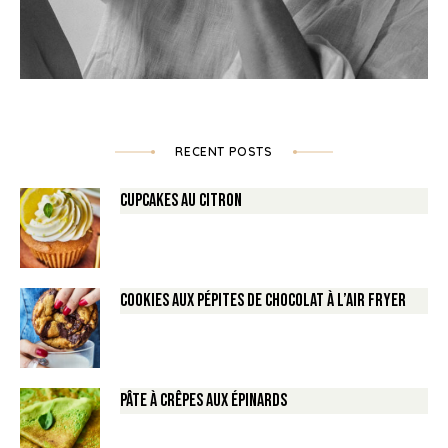
RECENT POSTS
Cupcakes au Citron
Cookies aux pépites de Chocolat à l’air fryer
Pâte à crêpes aux épinards