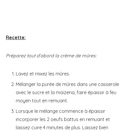
Recette:
Préparez tout d’abord la crème de mûres:
Lavez et mixez les mûres.
Mélanger la purée de mûres dans une casserole
avec le sucre et la maïzena, faire épaissir à feu
moyen tout en remuant.
Lorsque le mélange commence à épaissir
incorporer les 2 oeufs battus en remuant et
laissez cuire 4 minutes de plus. Laissez bien