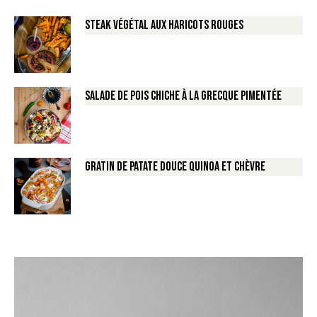
Steak végétal aux haricots rouges
Salade de Pois chiche à la Grecque pimentée
Gratin de Patate douce Quinoa et Chèvre