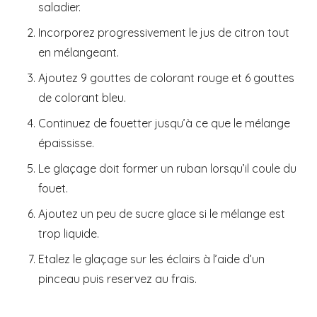
saladier.
Incorporez progressivement le jus de citron tout
en mélangeant.
Ajoutez 9 gouttes de colorant rouge et 6 gouttes
de colorant bleu.
Continuez de fouetter jusqu’à ce que le mélange
épaississe.
Le glaçage doit former un ruban lorsqu’il coule du
fouet.
Ajoutez un peu de sucre glace si le mélange est
trop liquide.
Etalez le glaçage sur les éclairs à l’aide d’un
pinceau puis reservez au frais.