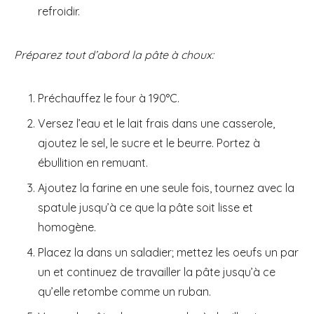
refroidir.
Préparez tout d’abord la pâte à choux:
Préchauffez le four à 190°C.
Versez l’eau et le lait frais dans une casserole,
ajoutez le sel, le sucre et le beurre. Portez à
ébullition en remuant.
Ajoutez la farine en une seule fois, tournez avec la
spatule jusqu’à ce que la pâte soit lisse et
homogène.
Placez la dans un saladier; mettez les oeufs un par
un et continuez de travailler la pâte jusqu’à ce
qu’elle retombe comme un ruban.