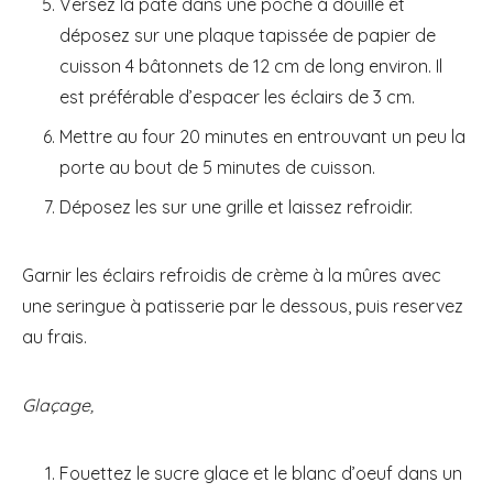
Versez la pâte dans une poche à douille et
déposez sur une plaque tapissée de papier de
cuisson 4 bâtonnets de 12 cm de long environ. Il
est préférable d’espacer les éclairs de 3 cm.
Mettre au four 20 minutes en entrouvant un peu la
porte au bout de 5 minutes de cuisson.
Déposez les sur une grille et laissez refroidir.
Garnir les éclairs refroidis de crème à la mûres avec
une seringue à patisserie par le dessous, puis reservez
au frais.
Glaçage,
Fouettez le sucre glace et le blanc d’oeuf dans un