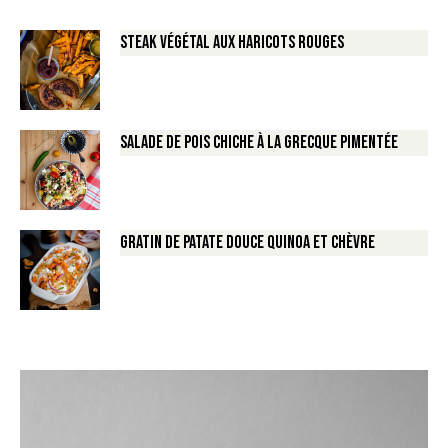
Steak végétal aux haricots rouges
Salade de Pois chiche à la Grecque pimentée
Gratin de Patate douce Quinoa et Chèvre