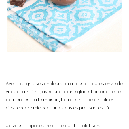
Avec ces grosses chaleurs on a tous et toutes envie de
vite se rafraîchir, avec une bonne glace. Lorsque cette
dernière est faite maison, facile et rapide à réaliser
c’est encore mieux pour les envies pressantes ! :)
Je vous propose une glace au chocolat sans