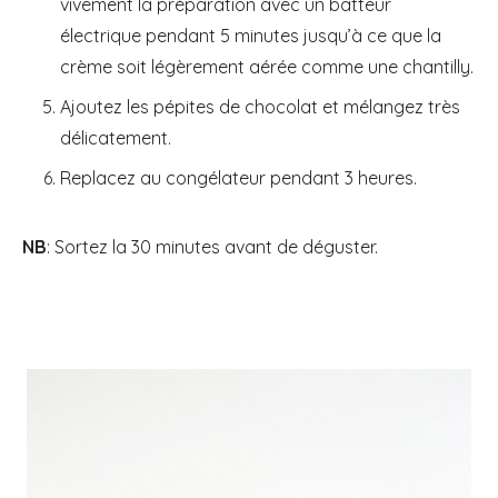
vivement la préparation avec un batteur
électrique pendant 5 minutes jusqu’à ce que la
crème soit légèrement aérée comme une chantilly.
Ajoutez les pépites de chocolat et mélangez très
délicatement.
Replacez au congélateur pendant 3 heures.
NB
: Sortez la 30 minutes avant de déguster.