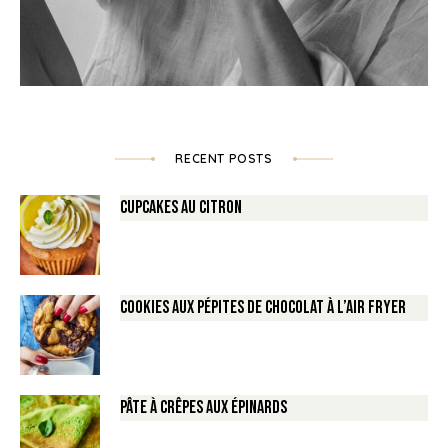
RECENT POSTS
Cupcakes au Citron
Cookies aux pépites de Chocolat à l’air fryer
Pâte à crêpes aux épinards