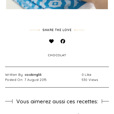
SHARE THE LOVE
CHOCOLAT
Written By:
cookinglili
0
Like
Posted On: 7 August 2015
530
Views
Vous aimerez aussi ces recettes: