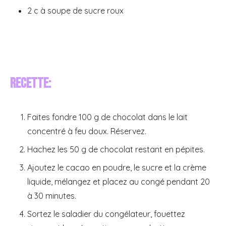
2 c à soupe de sucre roux
Recette:
Faites fondre 100 g de chocolat dans le lait
concentré à feu doux. Réservez.
Hachez les 50 g de chocolat restant en pépites.
Ajoutez le cacao en poudre, le sucre et la crème
liquide, mélangez et placez au congé pendant 20
à 30 minutes.
Sortez le saladier du congélateur, fouettez