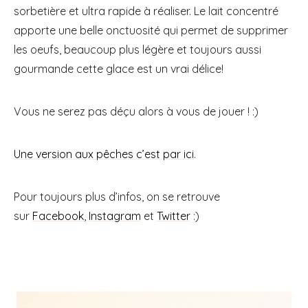
sorbetière et ultra rapide à réaliser. Le lait concentré
apporte une belle onctuosité qui permet de supprimer
les oeufs, beaucoup plus légère et toujours aussi
gourmande cette glace est un vrai délice!
Vous ne serez pas déçu alors à vous de jouer ! :)
Une version aux pêches c’est par ici
.
Pour toujours plus d’infos, on se retrouve
sur
Facebook
,
Instagram
et
Twitter
:)