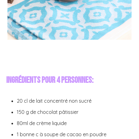
Ingrédients pour 4 personnes:
20 cl de lait concentré non sucré
150 g de chocolat pâtissier
80ml de crème liquide
1 bonne c à soupe de cacao en poudre