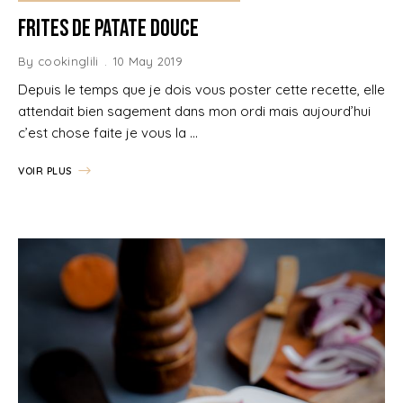
Frites de patate douce
By
cookinglili
10 May 2019
Depuis le temps que je dois vous poster cette recette, elle
attendait bien sagement dans mon ordi mais aujourd’hui
c’est chose faite je vous la …
VOIR PLUS