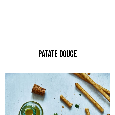
patate douce