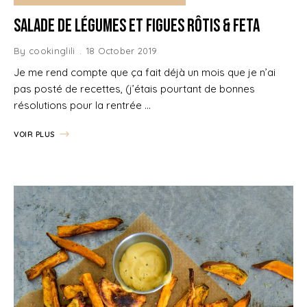
Salade de légumes et figues rôtis & feta
By
cookinglili
18 October 2019
Je me rend compte que ça fait déjà un mois que je n’ai
pas posté de recettes, (j’étais pourtant de bonnes
résolutions pour la rentrée …
VOIR PLUS