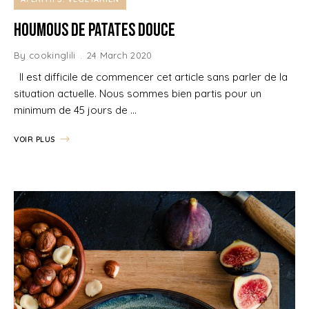
Houmous de patates douce
By
cookinglili
24 March 2020
Il est difficile de commencer cet article sans parler de la
situation actuelle. Nous sommes bien partis pour un
minimum de 45 jours de …
VOIR PLUS