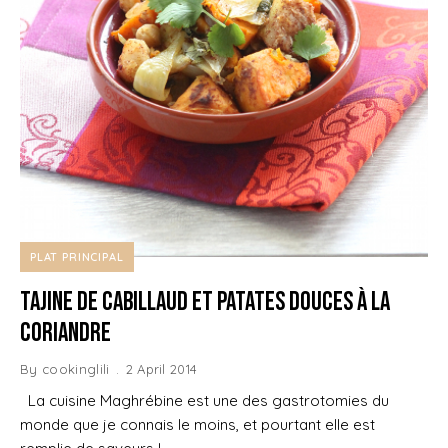
PLAT PRINCIPAL
Tajine de Cabillaud et Patates douces à la
Coriandre
By
cookinglili
2 April 2014
La cuisine Maghrébine est une des gastrotomies du
monde que je connais le moins, et pourtant elle est