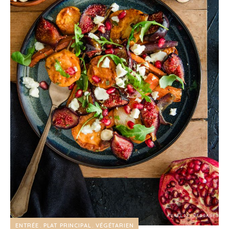
ENTRÉE
PLAT PRINCIPAL
VÉGÉTARIEN