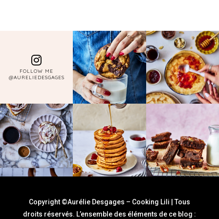
FOLLOW ME
@AURELIEDESGAGES
Copyright ©Aurélie Desgages – Cooking Lili | Tous
droits réservés. L’ensemble des éléments de ce blog :