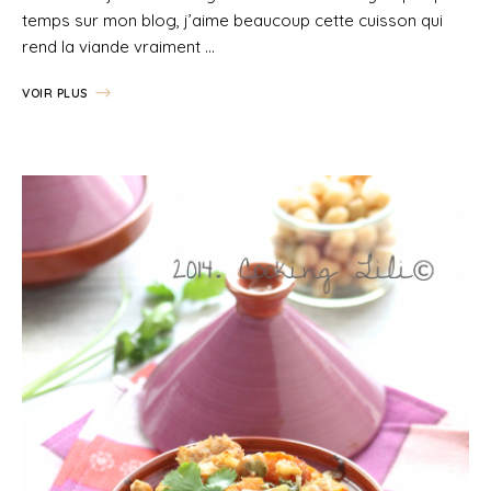
temps sur mon blog, j’aime beaucoup cette cuisson qui
rend la viande vraiment …
VOIR PLUS