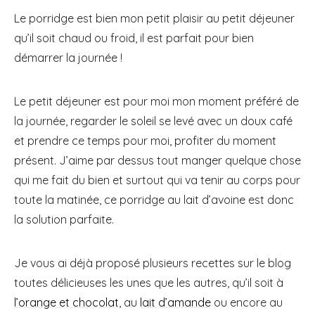
Le porridge est bien mon petit plaisir au petit déjeuner
qu’il soit chaud ou froid, il est parfait pour bien
démarrer la journée !
Le petit déjeuner est pour moi mon moment préféré de
la journée, regarder le soleil se levé avec un doux café
et prendre ce temps pour moi, profiter du moment
présent. J’aime par dessus tout manger quelque chose
qui me fait du bien et surtout qui va tenir au corps pour
toute la matinée, ce porridge au lait d’avoine est donc
la solution parfaite.
Je vous ai déjà proposé plusieurs recettes sur le blog
toutes délicieuses les unes que les autres, qu’il soit à
l’orange et chocolat
, au
lait d’amande
ou encore au