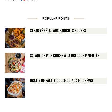
POPULAR POSTS
Steak végétal aux haricots rouges
Salade de Pois chiche à la Grecque pimentée
Gratin de Patate douce Quinoa et Chèvre