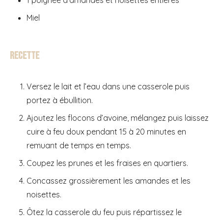
Miel
Recette
Versez le lait et l’eau dans une casserole puis
portez à ébullition.
Ajoutez les flocons d’avoine, mélangez puis laissez
cuire à feu doux pendant 15 à 20 minutes en
remuant de temps en temps.
Coupez les prunes et les fraises en quartiers.
Concassez grossièrement les amandes et les
noisettes.
Ôtez la casserole du feu puis répartissez le