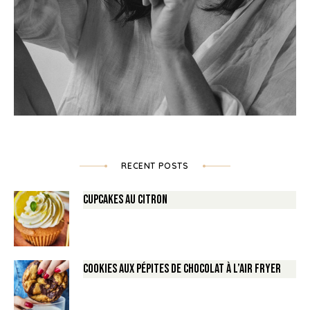
RECENT POSTS
Cupcakes au Citron
Cookies aux pépites de Chocolat à l’air fryer