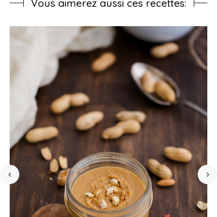
Vous aimerez aussi ces recettes: