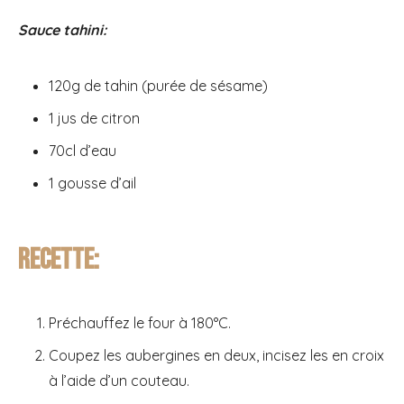
Sauce tahini:
120g de tahin (purée de sésame)
1 jus de citron
70cl d’eau
1 gousse d’ail
Recette:
Préchauffez le four à 180°C.
Coupez les aubergines en deux, incisez les en croix
à l’aide d’un couteau.