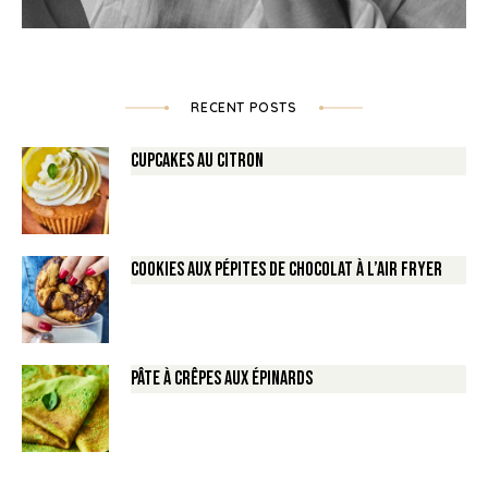
RECENT POSTS
Cupcakes au Citron
Cookies aux pépites de Chocolat à l’air fryer
Pâte à crêpes aux épinards