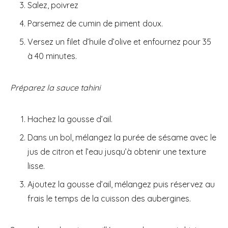
Salez, poivrez
Parsemez de cumin de piment doux.
Versez un filet d’huile d’olive et enfournez pour 35
à 40 minutes.
Préparez la sauce tahini
Hachez la gousse d’ail.
Dans un bol, mélangez la purée de sésame avec le
jus de citron et l’eau jusqu’à obtenir une texture
lisse.
Ajoutez la gousse d’ail, mélangez puis réservez au
frais le temps de la cuisson des aubergines.