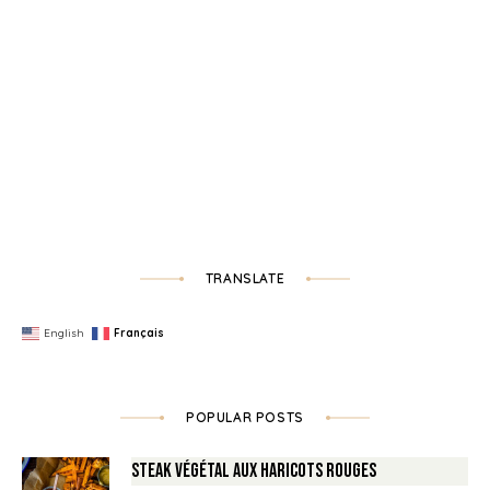
TRANSLATE
English
Français
POPULAR POSTS
Steak végétal aux haricots rouges