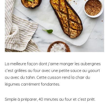
La meilleure façon dont j’aime manger les aubergines
c’est grillées au four avec une petite sauce au yaourt
ou avec du tahin. Cette cuisson rend la chair du
légumes carrément fondantes.
Simple à préparer, 40 minutes au four et c’est prêt.