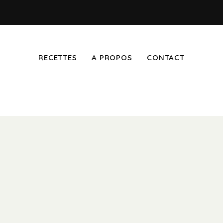
RECETTES
A PROPOS
CONTACT