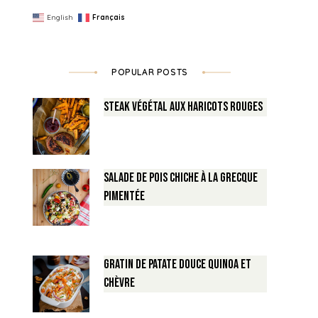
English
Français
POPULAR POSTS
Steak végétal aux haricots rouges
Salade de Pois chiche à la Grecque
pimentée
Gratin de Patate douce Quinoa et
Chèvre