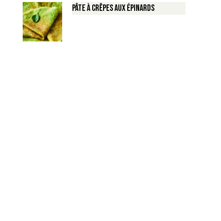
Pâte à crêpes aux épinards