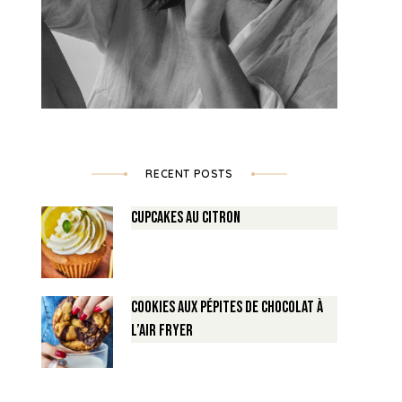
RECENT POSTS
Cupcakes au Citron
Cookies aux pépites de Chocolat à
l’air fryer