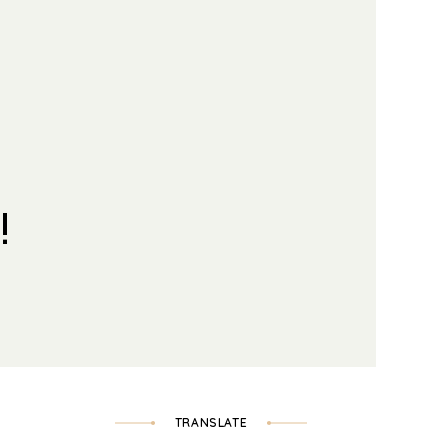
!
TRANSLATE