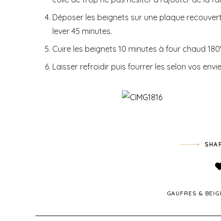
Déposer les beignets sur une plaque recouvert
lever 45 minutes.
Cuire les beignets 10 minutes à four chaud 180
Laisser refroidir puis fourrer les selon vos envie
SHAR
GAUFRES & BEI