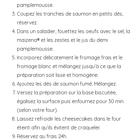
pamplemousse.
Coupez les tranches de saumon en petits dés,
réservez.
Dans un saladier, fouettez les oeufs avec le sel, la
maïzena® et les zestes et le jus du demi
pamplemousse.
Incorporez délicatement le fromage frais et le
fromage blanc et mélangez jusqu’à ce que la
préparation soit lisse et homogène.
Ajoutez les dés de saumon fumé. Mélangez.
Versez la préparation sur la base biscuitée,
égalisez la surface puis enfournez pour 30 min.
(selon votre four).
Laissez refroidir les cheesecakes dans le four
éteint afin qu’ils évitent de craqueler.
Réservez au frais 24h.