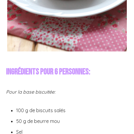
Ingrédients pour 6 personnes:
Pour la base biscuitée:
100 g de biscuits salés
50 g de beurre mou
Sel