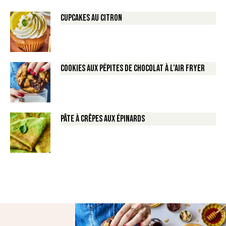
Cupcakes au Citron
Cookies aux pépites de Chocolat à l’air fryer
Pâte à crêpes aux épinards