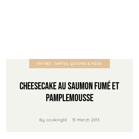
ENTRÉE
TARTES, QUICHES & PIZZA
Cheesecake au Saumon Fumé et
Pamplemousse
By
cookinglili
15 March 2013