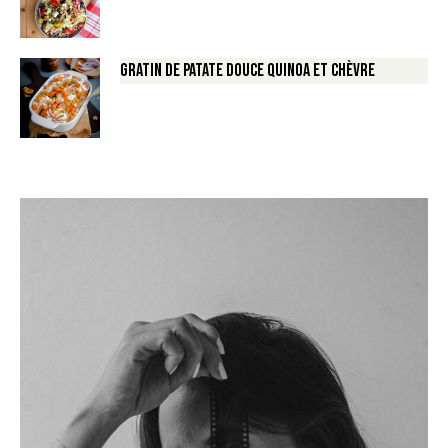
Gratin de Patate douce Quinoa et Chèvre