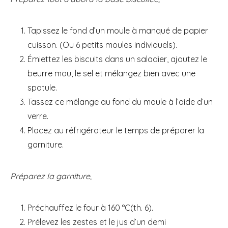
Tapissez le fond d’un moule à manqué de papier
cuisson. (Ou 6 petits moules individuels).
Émiettez les biscuits dans un saladier, ajoutez le
beurre mou, le sel et mélangez bien avec une
spatule.
Tassez ce mélange au fond du moule à l’aide d’un
verre.
Placez au réfrigérateur le temps de préparer la
garniture.
Préparez la garniture,
Préchauffez le four à 160 °C(th. 6).
Prélevez les zestes et le jus d’un demi