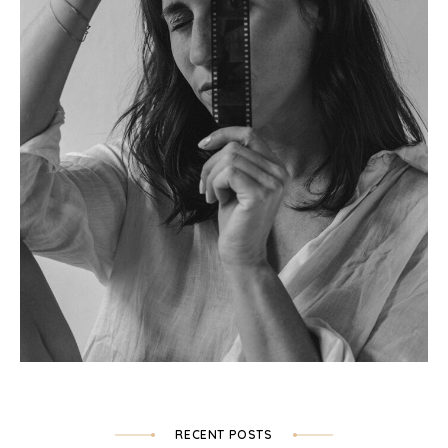
RECENT POSTS