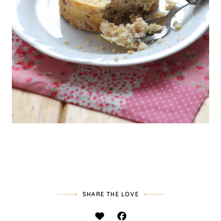
SHARE THE LOVE