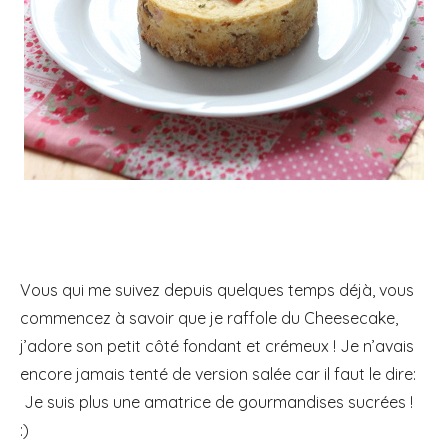
Vous qui me suivez depuis quelques temps déjà, vous
commencez à savoir que je raffole du Cheesecake,
j’adore son petit côté fondant et crémeux ! Je n’avais
encore jamais tenté de version salée car il faut le dire:
Je suis plus une amatrice de gourmandises sucrées !
:)