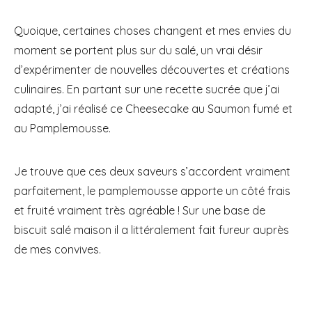
Quoique, certaines choses changent et mes envies du
moment se portent plus sur du salé, un vrai désir
d’expérimenter de nouvelles découvertes et créations
culinaires. En partant sur une recette sucrée que j’ai
adapté, j’ai réalisé ce Cheesecake au Saumon fumé et
au Pamplemousse.
Je trouve que ces deux saveurs s’accordent vraiment
parfaitement, le pamplemousse apporte un côté frais
et fruité vraiment très agréable ! Sur une base de
biscuit salé maison il a littéralement fait fureur auprès
de mes convives.