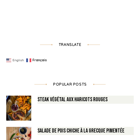
TRANSLATE
English
Français
POPULAR POSTS
Steak végétal aux haricots rouges
Salade de Pois chiche à la Grecque pimentée