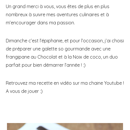
Un grand merci à vous, vous êtes de plus en plus
nombreux à suivre mes aventures culinaires et à
m’encourager dans ma passion.
Dimanche c’est l’épiphanie, et pour l’occasion, j’ai choisi
de préparer une galette so gourmande avec une
frangipane au Chocolat et à la Noix de coco, un duo
parfait pour bien démarrer l’année ! :)
Retrouvez ma recette en vidéo sur ma chaine Youtube !
A vous de jouer :)