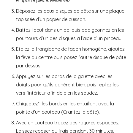
emporte pièce. Réservez.
Déposez les deux disques de pâte sur une plaque
tapissée d’un papier de cuisson.
Battez l’oeuf dans un bol puis badigeonnez en les
pourtours d’un des disques à l’aide d’un pinceau.
Etalez la frangipane de façon homogène, ajoutez
la fève au centre puis posez l’autre disque de pâte
par dessus.
Appuyez sur les bords de la galette avec les
doigts pour qu’ils adhèrent bien, puis repliez les
vers l’intérieur afin de bien les soudez.
Chiquetez* les bords en les entaillant avec la
pointe d’un couteau (Crantez la pâte).
Avec un couteau tracez des rayures espacées.
Laissez reposer au frais pendant 30 minutes.