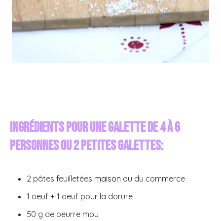
Ingrédients pour une Galette de 4 à 6
personnes ou 2 petites galettes:
2 pâtes feuilletées
maison
ou du commerce
1 oeuf + 1 oeuf pour la dorure
50 g de beurre mou