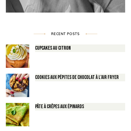
RECENT POSTS
Cupcakes au Citron
Cookies aux pépites de Chocolat à l’air fryer
Pâte à crêpes aux épinards