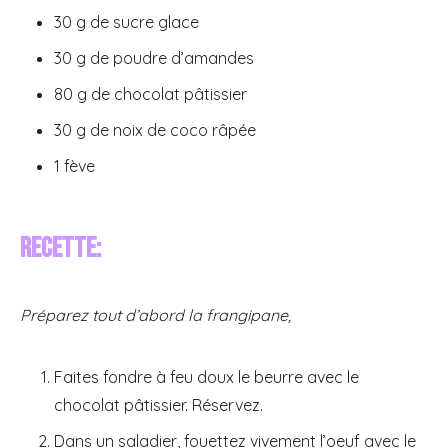
30 g de sucre glace
30 g de poudre d’amandes
80 g de chocolat pâtissier
30 g de noix de coco râpée
1 fève
Recette:
Préparez tout d’abord la frangipane,
Faites fondre à feu doux le beurre avec le
chocolat pâtissier. Réservez.
Dans un saladier, fouettez vivement l’oeuf avec le