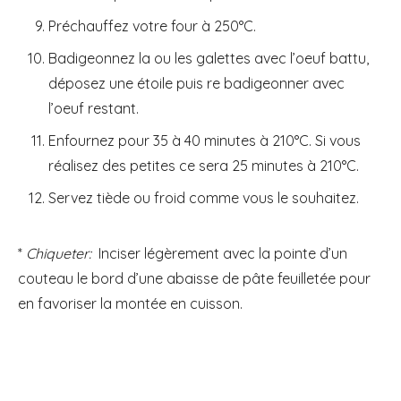
Préchauffez votre four à 250°C.
Badigeonnez la ou les galettes avec l’oeuf battu,
déposez une étoile puis re badigeonner avec
l’oeuf restant.
Enfournez pour 35 à 40 minutes à 210°C. Si vous
réalisez des petites ce sera 25 minutes à 210°C.
Servez tiède ou froid comme vous le souhaitez.
*
Chiqueter:
Inciser légèrement avec la pointe d’un
couteau le bord d’une abaisse de pâte feuilletée pour
en favoriser la montée en cuisson.