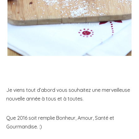
Je viens tout d’abord vous souhaitez une merveilleuse
nouvelle année à tous et à toutes.
Que 2016 soit remplie Bonheur, Amour, Santé et
Gourmandise. :)