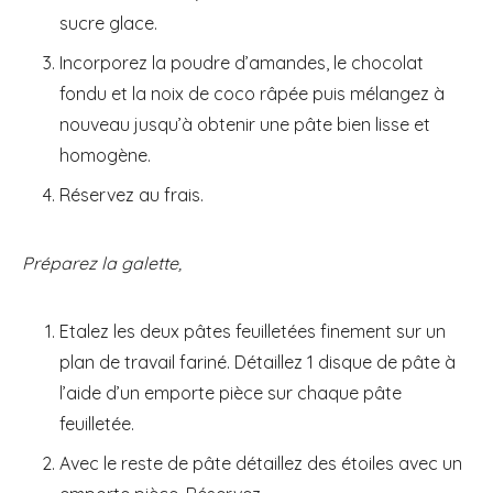
sucre glace.
Incorporez la poudre d’amandes, le chocolat
fondu et la noix de coco râpée puis mélangez à
nouveau jusqu’à obtenir une pâte bien lisse et
homogène.
Réservez au frais.
Préparez la galette,
Etalez les deux pâtes feuilletées finement sur un
plan de travail fariné. Détaillez 1 disque de pâte à
l’aide d’un emporte pièce sur chaque pâte
feuilletée.
Avec le reste de pâte détaillez des étoiles avec un