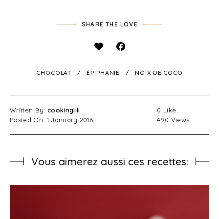
SHARE THE LOVE
CHOCOLAT
ÉPIPHANIE
NOIX DE COCO
Written By:
cookinglili
0
Like
Posted On: 1 January 2016
490
Views
Vous aimerez aussi ces recettes: