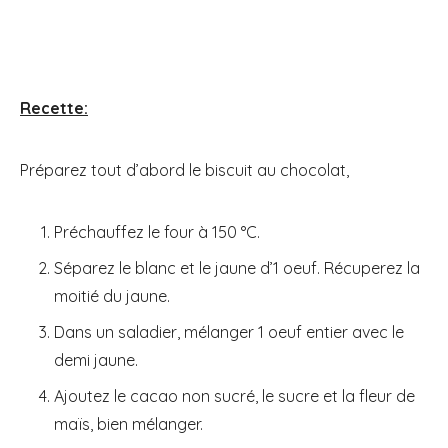
Recette:
Préparez tout d’abord le biscuit au chocolat,
Préchauffez le four à 150 °C.
Séparez le blanc et le jaune d’1 oeuf. Récuperez la
moitié du jaune.
Dans un saladier, mélanger 1 oeuf entier avec le
demi jaune.
Ajoutez le cacao non sucré, le sucre et la fleur de
maïs, bien mélanger.