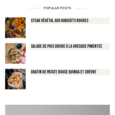
POPULAR POSTS
Steak végétal aux haricots rouges
Salade de Pois chiche à la Grecque pimentée
Gratin de Patate douce Quinoa et Chèvre