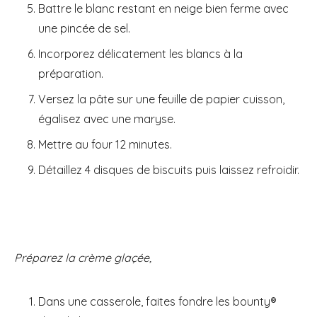
Battre le blanc restant en neige bien ferme avec
une pincée de sel.
Incorporez délicatement les blancs à la
préparation.
Versez la pâte sur une feuille de papier cuisson,
égalisez avec une maryse.
Mettre au four 12 minutes.
Détaillez 4 disques de biscuits puis laissez refroidir.
Préparez la crème glaçée,
Dans une casserole, faites fondre les bounty®