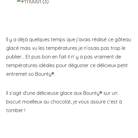
Il y a déjà quelques temps que j’avais réalisé ce gâteau
glacé mais vu les températures je n’osais pas trop le
publier… Et puis bon en fait il n’ y a pas vraiment de
températures idéales pour déguster ce délicieux petit
entremet so Bounty®.
Il s’agit d’une délicieuse glace aux Bounty® sur un
biscuit moelleux au chocolat, je vous assure c’est à
tomber !