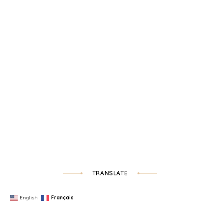
TRANSLATE
English
Français