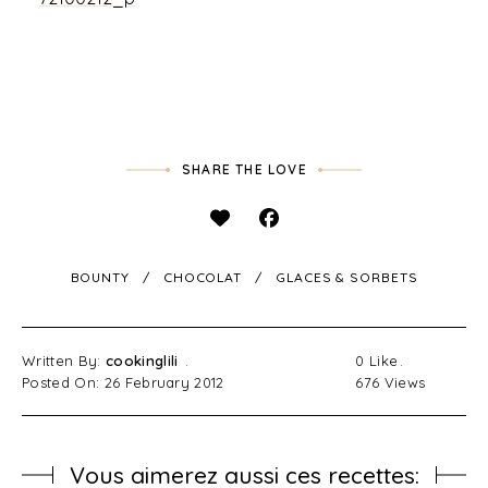
SHARE THE LOVE
BOUNTY
CHOCOLAT
GLACES & SORBETS
Written By:
cookinglili
0
Like
Posted On: 26 February 2012
676
Views
Vous aimerez aussi ces recettes: