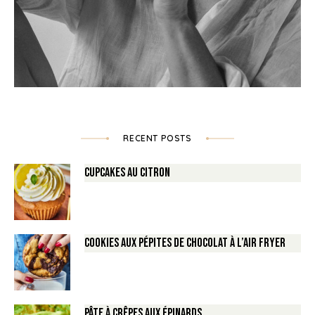
RECENT POSTS
Cupcakes au Citron
Cookies aux pépites de Chocolat à l’air fryer
Pâte à crêpes aux épinards