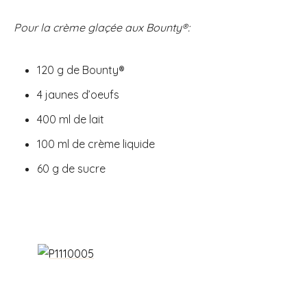
Pour la crème glaçée aux Bounty®:
120 g de Bounty®
4 jaunes d’oeufs
400 ml de lait
100 ml de crème liquide
60 g de sucre