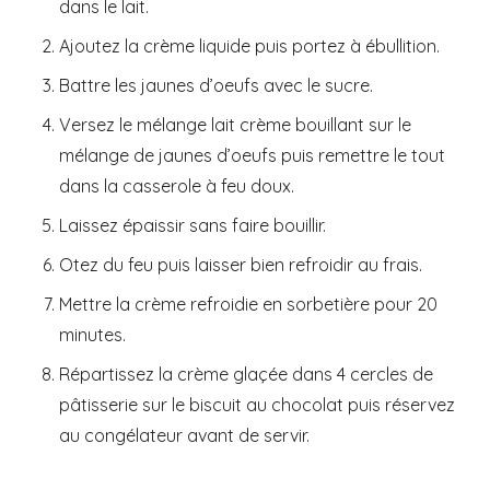
dans le lait.
Ajoutez la crème liquide puis portez à ébullition.
Battre les jaunes d’oeufs avec le sucre.
Versez le mélange lait crème bouillant sur le
mélange de jaunes d’oeufs puis remettre le tout
dans la casserole à feu doux.
Laissez épaissir sans faire bouillir.
Otez du feu puis laisser bien refroidir au frais.
Mettre la crème refroidie en sorbetière pour 20
minutes.
Répartissez la crème glaçée dans 4 cercles de
pâtisserie sur le biscuit au chocolat puis réservez
au congélateur avant de servir.