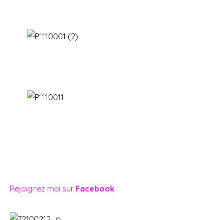
Rejoignez moi sur
Facebook