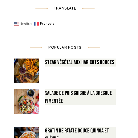
TRANSLATE
English
Français
POPULAR POSTS
Steak végétal aux haricots rouges
Salade de Pois chiche à la Grecque
pimentée
Gratin de Patate douce Quinoa et