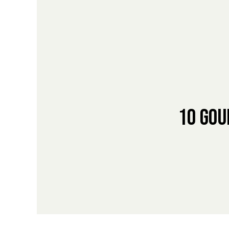
10 gou