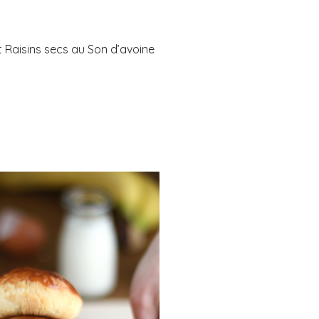
 Raisins secs au Son d’avoine