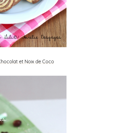
Chocolat et Noix de Coco