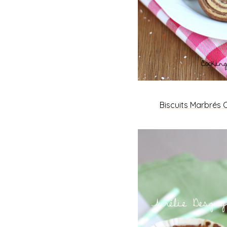
Biscuits Marbrés 