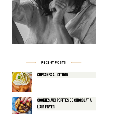
RECENT POSTS
Cupcakes au Citron
Cookies aux pépites de Chocolat à
l’air fryer