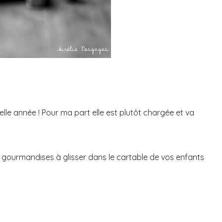
velle année ! Pour ma part elle est plutôt chargée et va
s gourmandises à glisser dans le cartable de vos enfants