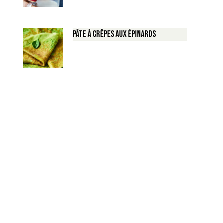
Pâte à crêpes aux épinards