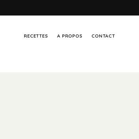
RECETTES
A PROPOS
CONTACT