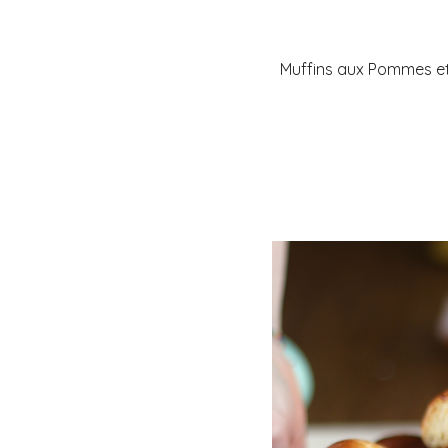
Muffins aux Pommes et