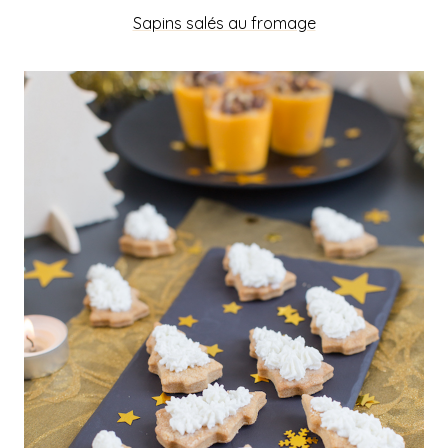
Sapins salés au fromage