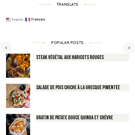
TRANSLATE
English
Français
POPULAR POSTS
Steak végétal aux haricots rouges
Salade de Pois chiche à la Grecque pimentée
Gratin de Patate douce Quinoa et Chèvre