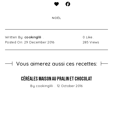
NOËL
Written By:
cookinglili
0
Like
Posted On: 29 December 2016
285
Views
Vous aimerez aussi ces recettes:
Céréales Maison au Pralin et Chocolat
By
cookinglili
12 October 2016