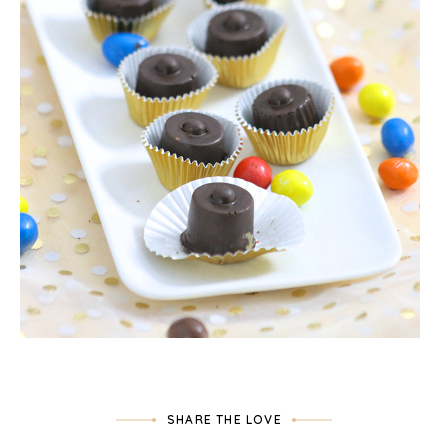
SHARE THE LOVE