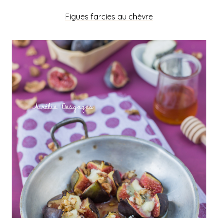
Figues farcies au chèvre