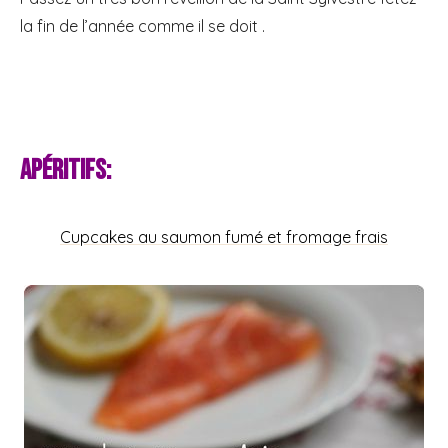
la fin de l’année comme il se doit .
Apéritifs:
Cupcakes au saumon fumé et fromage frais