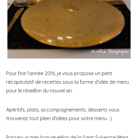
Pour finir l’année 2016, je vous propose un petit
récapitulatif de recettes sous la forme d’idée de menu
pour le réveillon du nouvel an.
Apéritifs, plats, accompagnements, desserts vous
trouverez tout plein d’idées pour votre menu. :)
Passez un très bon réveillon de la Saint Sylvestre fêtez