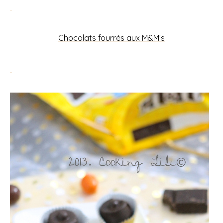
Chocolats fourrés aux M&M’s