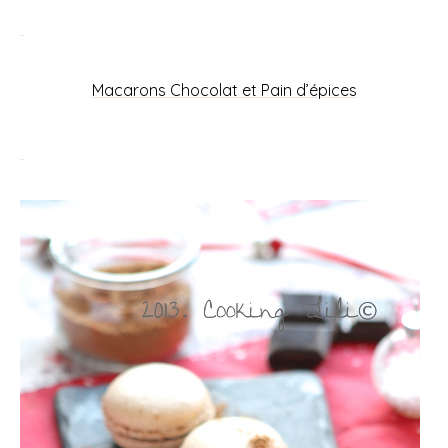
Macarons Chocolat et Pain d’épices