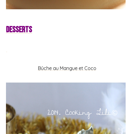
Desserts
Bûche au Mangue et Coco