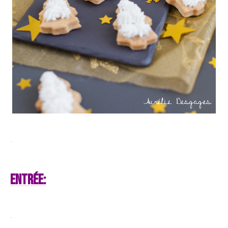
Entrée: