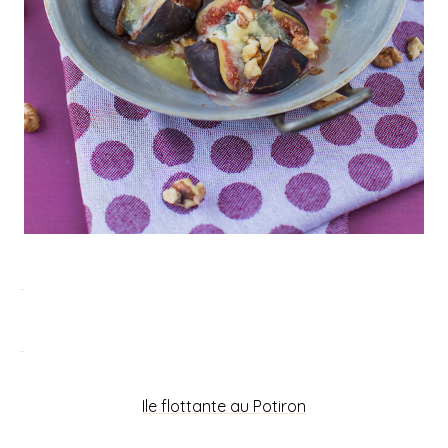
Ile flottante au Potiron