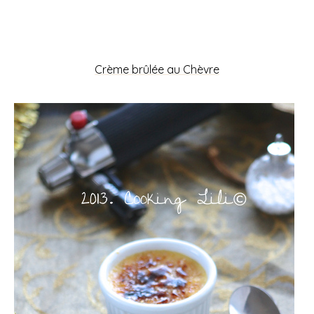
Crème brûlée au Chèvre