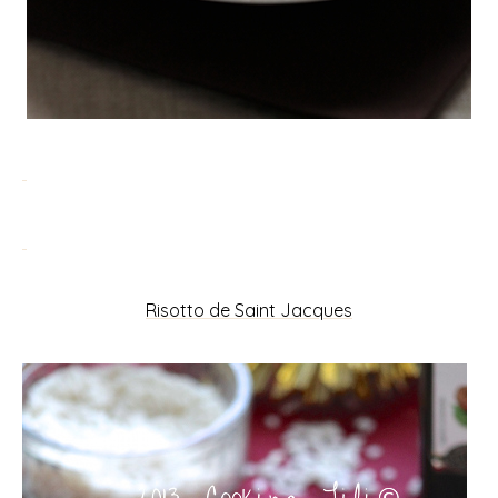
Risotto de Saint Jacques