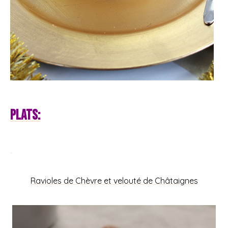
Plats:
Ravioles de Chèvre et velouté de Châtaignes