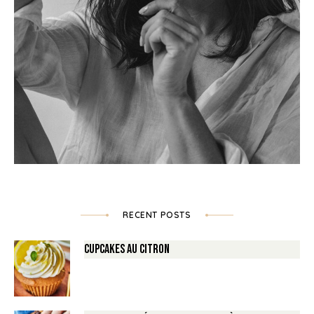
RECENT POSTS
Cupcakes au Citron