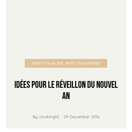
RECETTES SALÉES
RECETTES SUCRÉES
Idées pour le réveillon du Nouvel
An
By
cookinglili
29 December 2016