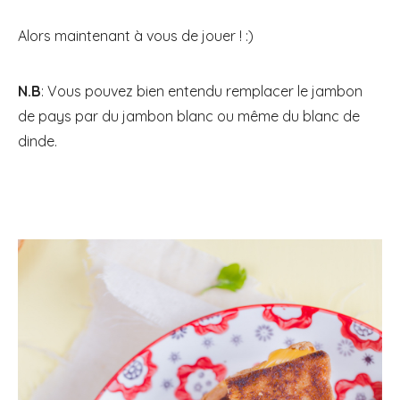
Alors maintenant à vous de jouer ! :)
N.B
: Vous pouvez bien entendu remplacer le jambon
de pays par du jambon blanc ou même du blanc de
dinde.