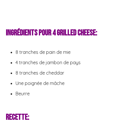
Ingrédients pour 4 grilled cheese:
8 tranches de pain de mie
4 tranches de jambon de pays
8 tranches de cheddar
Une poignée de mâche
Beurre
Recette: