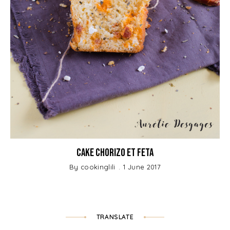
Cake Chorizo et Feta
By
cookinglili
1 June 2017
TRANSLATE