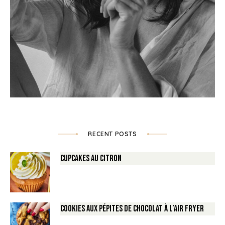
RECENT POSTS
Cupcakes au Citron
Cookies aux pépites de Chocolat à l’air fryer