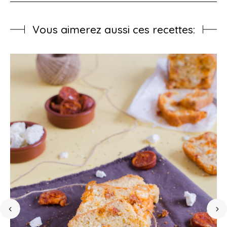
Vous aimerez aussi ces recettes: