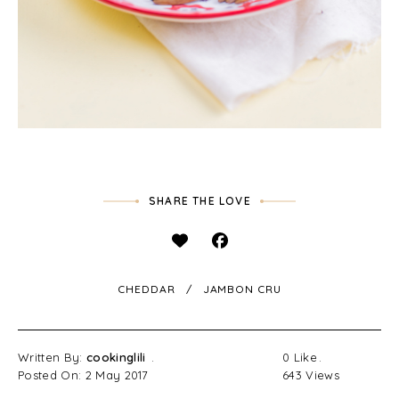
SHARE THE LOVE
CHEDDAR
JAMBON CRU
Written By:
cookinglili
0
Like
Posted On: 2 May 2017
643
Views