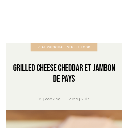
PLAT PRINCIPAL
STREET FOOD
Grilled Cheese Cheddar et Jambon
de pays
By
cookinglili
2 May 2017