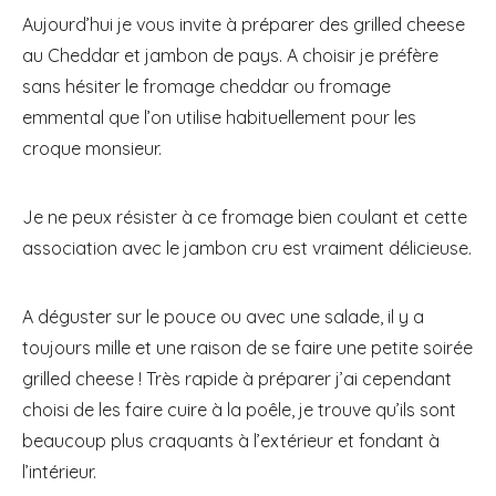
Aujourd’hui je vous invite à préparer des grilled cheese
au Cheddar et jambon de pays. A choisir je préfère
sans hésiter le fromage cheddar ou fromage
emmental que l’on utilise habituellement pour les
croque monsieur.
Je ne peux résister à ce fromage bien coulant et cette
association avec le jambon cru est vraiment délicieuse.
A déguster sur le pouce ou avec une salade, il y a
toujours mille et une raison de se faire une petite soirée
grilled cheese ! Très rapide à préparer j’ai cependant
choisi de les faire cuire à la poêle, je trouve qu’ils sont
beaucoup plus craquants à l’extérieur et fondant à
l’intérieur.