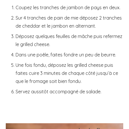
Coupez les tranches de jambon de pays en deux.
Sur 4 tranches de pain de mie déposez 2 tranches
de cheddar et le jambon en alternant.
Déposez quelques feuilles de mâche puis refermez
le grilled cheese.
Dans une poêle, faites fondre un peu de beurre.
Une fois fondu, déposez les grilled cheese puis
faites cuire 3 minutes de chaque côté jusqu’à ce
que le fromage soit bien fondu.
Servez aussitôt accompagné de salade.