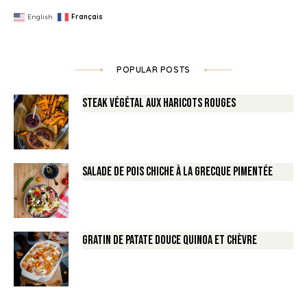
English
Français
POPULAR POSTS
Steak végétal aux haricots rouges
Salade de Pois chiche à la Grecque pimentée
Gratin de Patate douce Quinoa et Chèvre