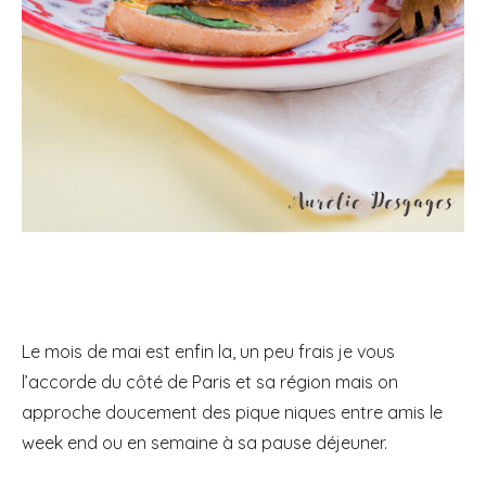
Le mois de mai est enfin la, un peu frais je vous
l’accorde du côté de Paris et sa région mais on
approche doucement des pique niques entre amis le
week end ou en semaine à sa pause déjeuner.