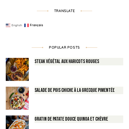
TRANSLATE
English
Français
POPULAR POSTS
Steak végétal aux haricots rouges
Salade de Pois chiche à la Grecque pimentée
Gratin de Patate douce Quinoa et Chèvre