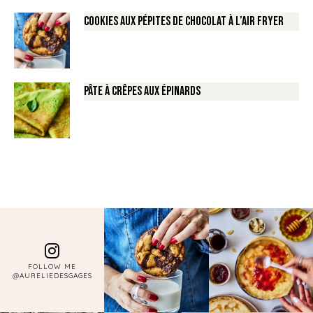
Cookies aux pépites de Chocolat à l’air fryer
Pâte à crêpes aux épinards
FOLLOW ME
@AURELIEDESGAGES