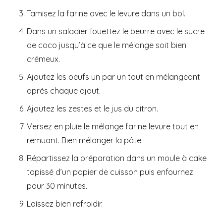
Tamisez la farine avec le levure dans un bol.
Dans un saladier fouettez le beurre avec le sucre
de coco jusqu’à ce que le mélange soit bien
crémeux.
Ajoutez les oeufs un par un tout en mélangeant
aprés chaque ajout.
Ajoutez les zestes et le jus du citron.
Versez en pluie le mélange farine levure tout en
remuant. Bien mélanger la pâte.
Répartissez la préparation dans un moule à cake
tapissé d’un papier de cuisson puis enfournez
pour 30 minutes.
Laissez bien refroidir.