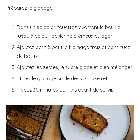
Préparez le glaçage,
Dans un saladier, fouettez vivement le beurre
jusqu’à ce qu’il devienne crémeux et léger.
Ajoutez petit à petit le fromage frais et continuez
de battre.
Ajoutez les zestes, le sucre glace et bien mélanger.
Etalez le glaçage sur le dessus cake refroidi.
Placez 30 minutes au frais avant de servir.