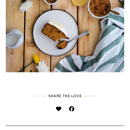
SHARE THE LOVE