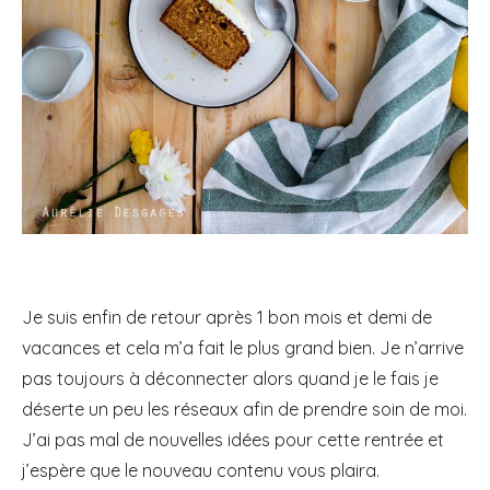
Je suis enfin de retour après 1 bon mois et demi de
vacances et cela m’a fait le plus grand bien. Je n’arrive
pas toujours à déconnecter alors quand je le fais je
déserte un peu les réseaux afin de prendre soin de moi.
J’ai pas mal de nouvelles idées pour cette rentrée et
j’espère que le nouveau contenu vous plaira.