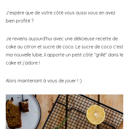
J’espère que de votre côté vous aussi vous en avez
bien profité ?
Je reviens aujourd’hui avec une délicieuse recette de
cake au citron et sucre de coco. Le sucre de coco c’est
ma nouvelle lubie, il apporte un petit côté “grillé” dans le
cake et j’adore !
Alors maintenant à vous de jouer ! :)