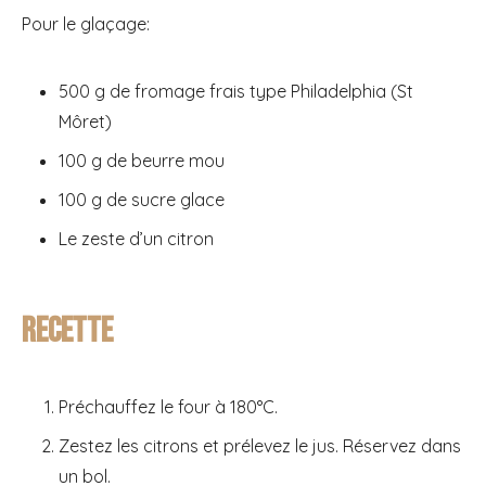
Pour le glaçage:
500 g de fromage frais type Philadelphia (St
Môret)
100 g de beurre mou
100 g de sucre glace
Le zeste d’un citron
Recette
Préchauffez le four à 180°C.
Zestez les citrons et prélevez le jus. Réservez dans
un bol.