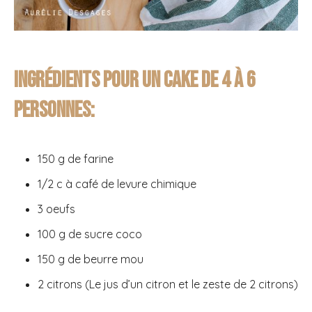
Ingrédients pour un cake de 4 à 6
personnes:
150 g de farine
1/2 c à café de levure chimique
3 oeufs
100 g de sucre coco
150 g de beurre mou
2 citrons (Le jus d’un citron et le zeste de 2 citrons)