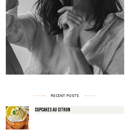
RECENT POSTS
Cupcakes au Citron