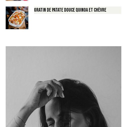
Gratin de Patate douce Quinoa et Chèvre