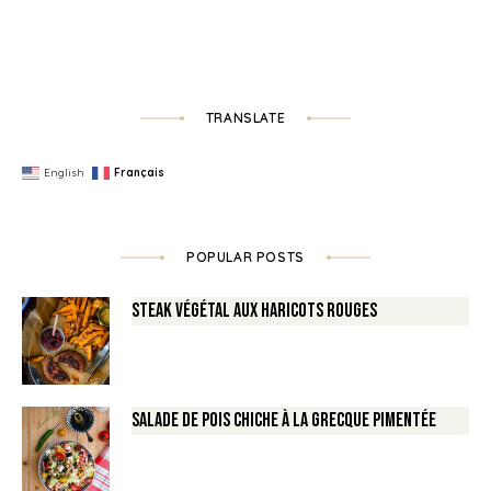
TRANSLATE
English
Français
POPULAR POSTS
Steak végétal aux haricots rouges
Salade de Pois chiche à la Grecque pimentée