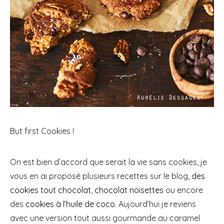
But first Cookies !
On est bien d’accord que serait la vie sans cookies, je
vous en ai proposé plusieurs recettes sur le blog,
des
cookies tout chocolat
,
chocolat noisettes
ou encore
des
cookies à l’huile de coco
. Aujourd’hui je reviens
avec une version tout aussi gourmande au caramel