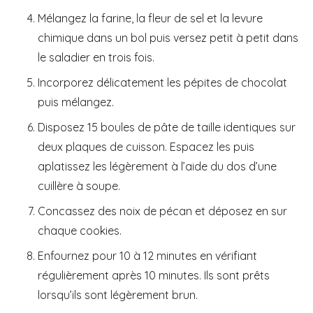
Mélangez la farine, la fleur de sel et la levure
chimique dans un bol puis versez petit à petit dans
le saladier en trois fois.
Incorporez délicatement les pépites de chocolat
puis mélangez.
Disposez 15 boules de pâte de taille identiques sur
deux plaques de cuisson. Espacez les puis
aplatissez les légèrement à l’aide du dos d’une
cuillère à soupe.
Concassez des noix de pécan et déposez en sur
chaque cookies.
Enfournez pour 10 à 12 minutes en vérifiant
régulièrement après 10 minutes. Ils sont prêts
lorsqu’ils sont légèrement brun.