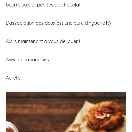
beurre salé et pépites de chocolat.
L’association des deux est une pure dinguerie ! :)
Alors maintenant à vous de jouer !
Avec gourmandises
Aurélie