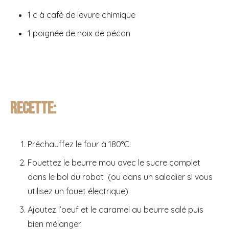
1 c à café de levure chimique
1 poignée de noix de pécan
Recette:
Préchauffez le four à 180°C.
Fouettez le beurre mou avec le sucre complet
dans le bol du robot (ou dans un saladier si vous
utilisez un fouet électrique)
Ajoutez l’oeuf et le caramel au beurre salé puis
bien mélanger.