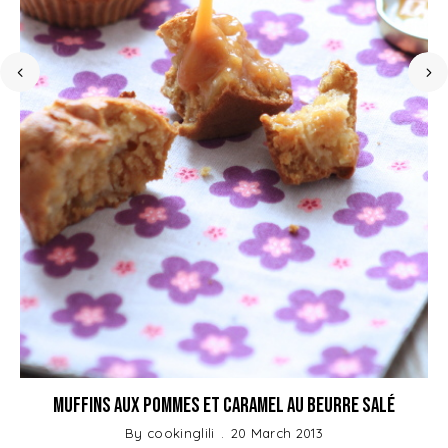
Muffins aux Pommes et Caramel au beurre salé
By
cookinglili
20 March 2013