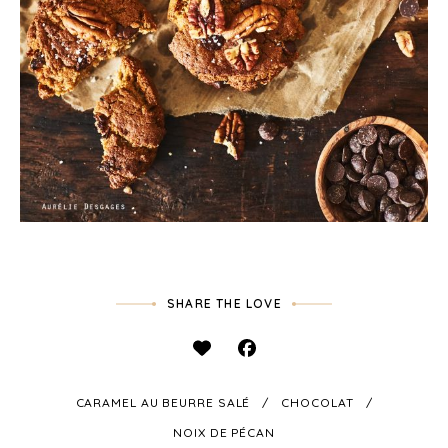
SHARE THE LOVE
CARAMEL AU BEURRE SALÉ
CHOCOLAT
NOIX DE PÉCAN