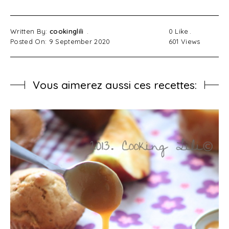
Written By:
cookinglili
0
Like
Posted On: 9 September 2020
601
Views
Vous aimerez aussi ces recettes: