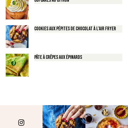
Cupcakes au Citron
Cookies aux pépites de Chocolat à l’air fryer
Pâte à crêpes aux épinards