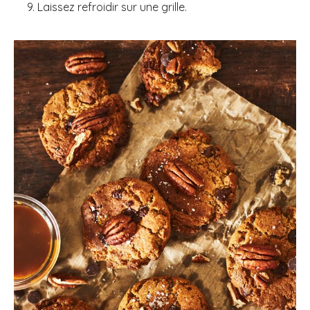
Laissez refroidir sur une grille.