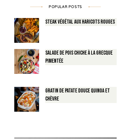
POPULAR POSTS
Steak végétal aux haricots rouges
Salade de Pois chiche à la Grecque
pimentée
Gratin de Patate douce Quinoa et
Chèvre