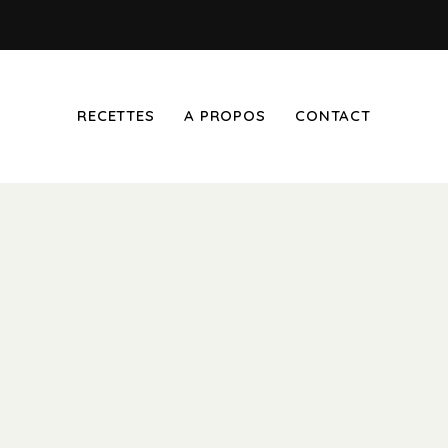
RECETTES
A PROPOS
CONTACT