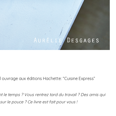
 ouvrage aux éditions Hachette: “Cuisine Express”
 le temps ? Vous rentrez tard du travail ? Des amis qui
r le pouce ? Ce livre est fait pour vous !