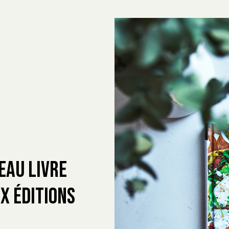
eau livre
x éditions