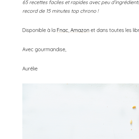
65 recettes faciles et rapides avec peu d’ingrédie
record de 15 minutes top chrono !
Disponible à la
Fnac
,
Amazon
et dans toutes les libr
Avec gourmandise,
Aurélie