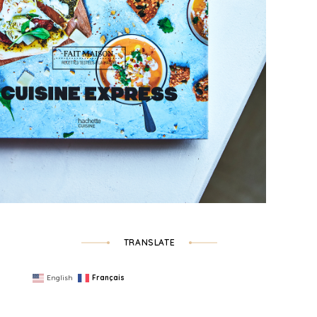
TRANSLATE
English
Français