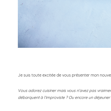
Je suis toute excitée de vous présenter mon nouvel
Vous adorez cuisiner mais vous n’avez pas vraiment
débarquent à l’improviste ? Ou encore un déjeuner su