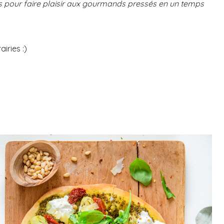
nts pour faire plaisir aux gourmands pressés en un temps
airies :)