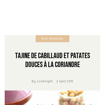
PLAT PRINCIPAL
Tajine de Cabillaud et Patates
douces à la Coriandre
By
cookinglili
2 April 2014