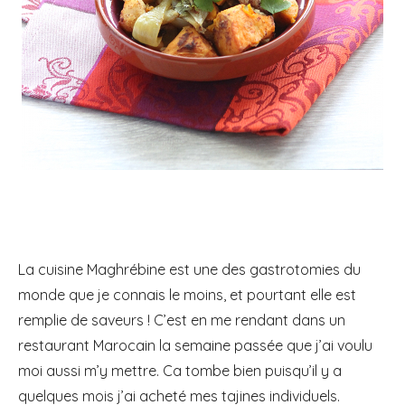
La cuisine Maghrébine est une des gastrotomies du
monde que je connais le moins, et pourtant elle est
remplie de saveurs !
C’est en me rendant dans un
restaurant Marocain la semaine passée que j’ai voulu
moi aussi m’y mettre. Ca tombe bien puisqu’il y a
quelques mois j’ai acheté mes tajines individuels.