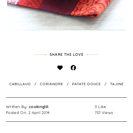
SHARE THE LOVE
CABILLAUD
CORIANDRE
PATATE DOUCE
TAJINE
Written By:
cookinglili
0
Like
Posted On: 2 April 2014
701
Views