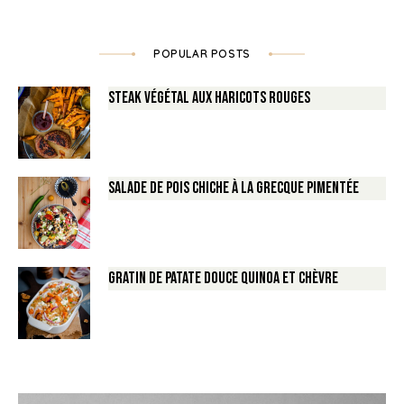
POPULAR POSTS
Steak végétal aux haricots rouges
Salade de Pois chiche à la Grecque pimentée
Gratin de Patate douce Quinoa et Chèvre