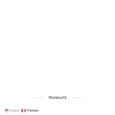
TRANSLATE
English
Français