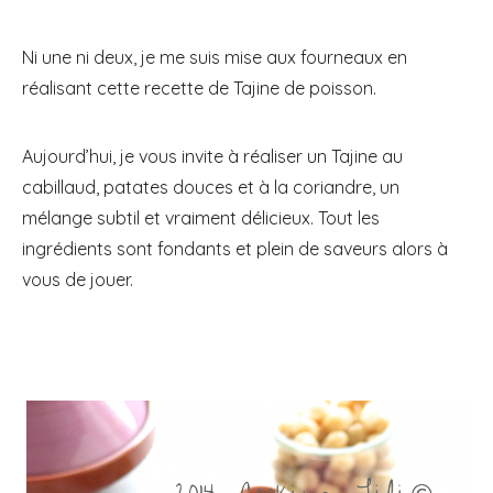
Ni une ni deux, je me suis mise aux fourneaux en
réalisant cette recette de Tajine de poisson.
Aujourd’hui, je vous invite à réaliser un Tajine au
cabillaud, patates douces et à la coriandre, un
mélange subtil et vraiment délicieux. Tout les
ingrédients sont fondants et plein de saveurs alors à
vous de jouer.