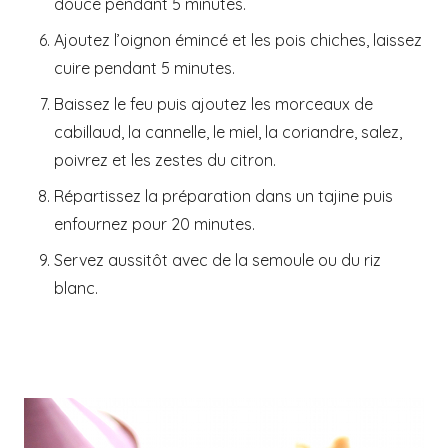
douce pendant 5 minutes.
Ajoutez l’oignon émincé et les pois chiches, laissez
cuire pendant 5 minutes.
Baissez le feu puis ajoutez les morceaux de
cabillaud, la cannelle, le miel, la coriandre, salez,
poivrez et les zestes du citron.
Répartissez la préparation dans un tajine puis
enfournez pour 20 minutes.
Servez aussitôt avec de la semoule ou du riz
blanc.