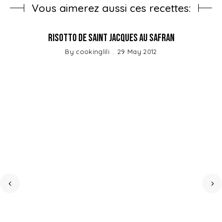
Vous aimerez aussi ces recettes:
Risotto de Saint Jacques au Safran
By
cookinglili
29 May 2012