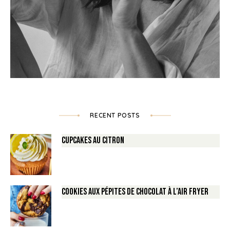
RECENT POSTS
Cupcakes au Citron
Cookies aux pépites de Chocolat à l’air fryer