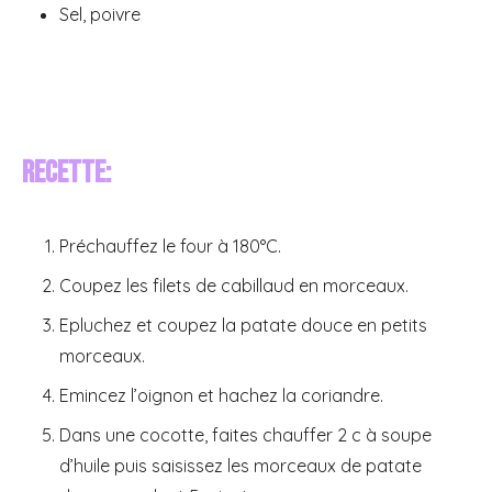
Sel, poivre
Recette:
Préchauffez le four à 180°C.
Coupez les filets de cabillaud en morceaux.
Epluchez et coupez la patate douce en petits
morceaux.
Emincez l’oignon et hachez la coriandre.
Dans une cocotte, faites chauffer 2 c à soupe
d’huile puis saisissez les morceaux de patate