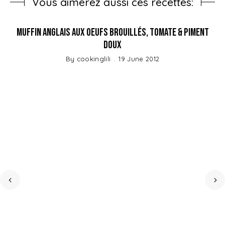
Vous aimerez aussi ces recettes:
Muffin Anglais aux oeufs brouillés, Tomate & Piment
doux
By
cookinglili
19 June 2012