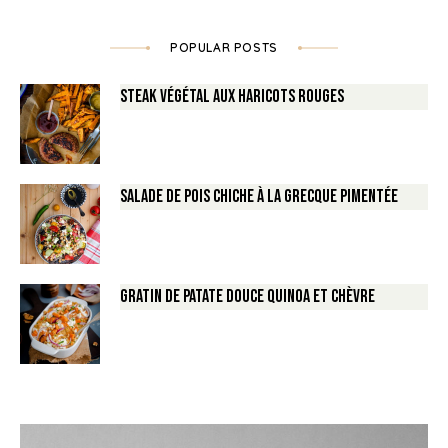
POPULAR POSTS
Steak végétal aux haricots rouges
Salade de Pois chiche à la Grecque pimentée
Gratin de Patate douce Quinoa et Chèvre