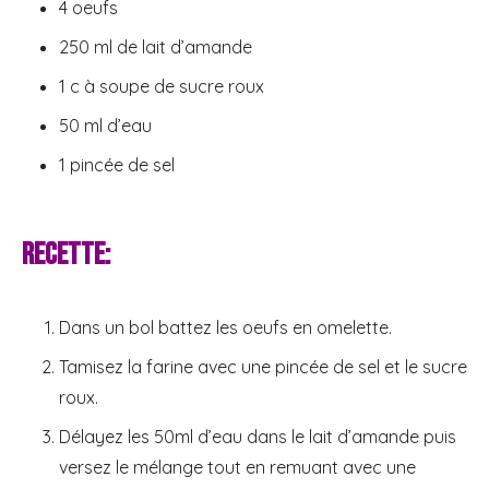
4 oeufs
250 ml de lait d’amande
1 c à soupe de sucre roux
50 ml d’eau
1 pincée de sel
Recette:
Dans un bol battez les oeufs en omelette.
Tamisez la farine avec une pincée de sel et le sucre
roux.
Délayez les 50ml d’eau dans le lait d’amande puis
versez le mélange tout en remuant avec une