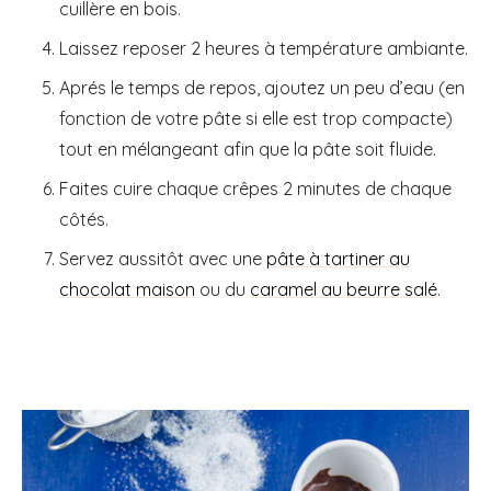
cuillère en bois.
Laissez reposer 2 heures à température ambiante.
Aprés le temps de repos, ajoutez un peu d’eau (en
fonction de votre pâte si elle est trop compacte)
tout en mélangeant afin que la pâte soit fluide.
Faites cuire chaque crêpes 2 minutes de chaque
côtés.
Servez aussitôt avec une
pâte à tartiner au
chocolat maison
ou du
caramel au beurre salé
.