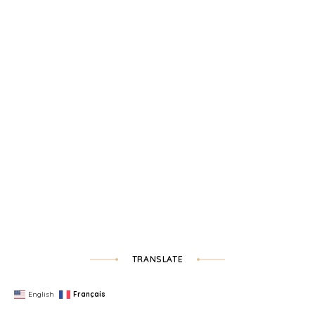
TRANSLATE
English
Français