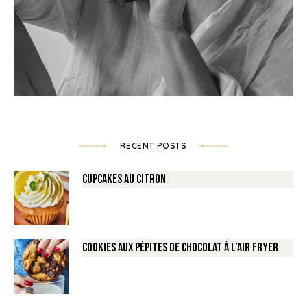
RECENT POSTS
Cupcakes au Citron
Cookies aux pépites de Chocolat à l’air fryer