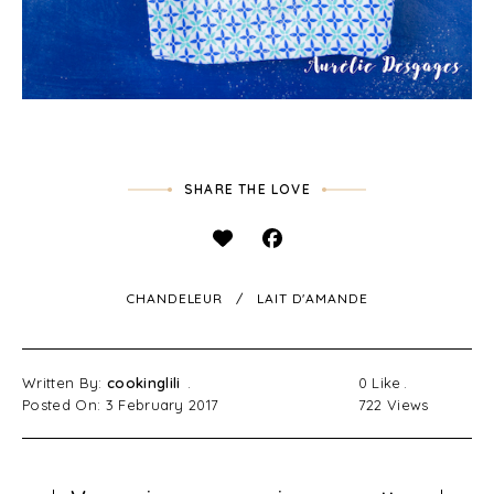
SHARE THE LOVE
CHANDELEUR
LAIT D'AMANDE
Written By:
cookinglili
0
Like
Posted On: 3 February 2017
722
Views