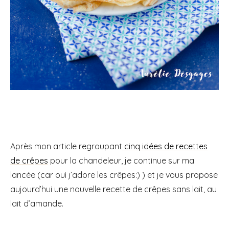
Après mon article regroupant
cinq idées de recettes
de crêpes
pour la chandeleur, je continue sur ma
lancée (car oui j’adore les crêpes:) ) et je vous propose
aujourd’hui une nouvelle recette de crêpes sans lait, au
lait d’amande.