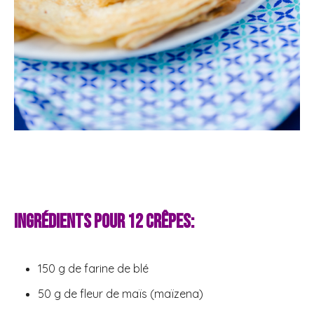
Ingrédients pour 12 crêpes:
150 g de farine de blé
50 g de fleur de maïs (maïzena)