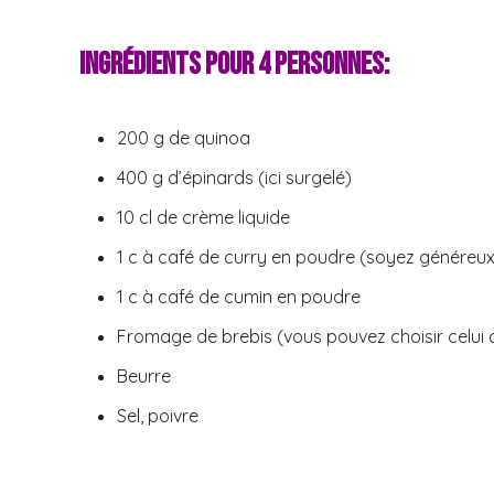
Ingrédients pour 4 personnes:
200 g de quinoa
400 g d’épinards (ici surgelé)
10 cl de crème liquide
1 c à café de curry en poudre (soyez généreux 
1 c à café de cumin en poudre
Fromage de brebis (vous pouvez choisir celui 
Beurre
Sel, poivre