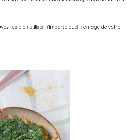
vez tes bien utiliser n’importe quel fromage de votre