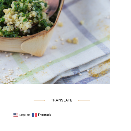
TRANSLATE
English
Français