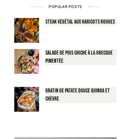
POPULAR POSTS
Steak végétal aux haricots rouges
Salade de Pois chiche à la Grecque
pimentée
Gratin de Patate douce Quinoa et
Chèvre