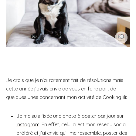
Je crois que je n’ai rarement fait de résolutions mais
cette année j’avais envie de vous en faire part de
quelques unes concernant mon activité de Cooking lili:
Je me suis fixée une photo à poster par jour sur
Instagram
. En effet, celui ci est mon réseau social
préféré et j’ai envie qu’il me ressemble, poster des