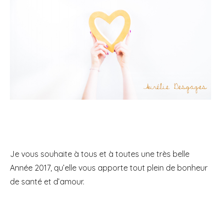
Je vous souhaite à tous et à toutes une très belle
Année 2017, qu’elle vous apporte tout plein de bonheur
de santé et d’amour.