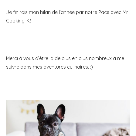
Je finirais mon bilan de l’année par notre Pacs avec Mr
Cooking. <3
Merci à vous d’être la de plus en plus nombreux à me
suivre dans mes aventures culinaires. :)