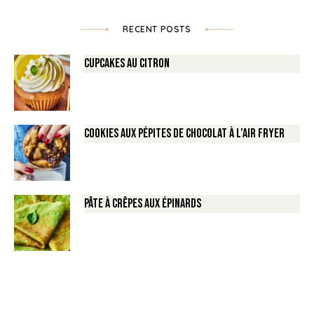
RECENT POSTS
Cupcakes au Citron
Cookies aux pépites de Chocolat à l’air fryer
Pâte à crêpes aux épinards