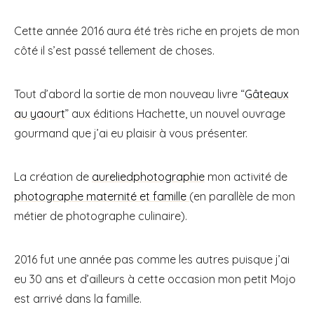
Cette année 2016 aura été très riche en projets de mon
côté il s’est passé tellement de choses.
Tout d’abord la sortie de mon nouveau livre “
Gâteaux
au yaourt
” aux éditions Hachette, un nouvel ouvrage
gourmand que j’ai eu plaisir à vous présenter.
La création de
aureliedphotographie
mon activité de
photographe maternité et famille
(en parallèle de mon
métier de photographe culinaire).
2016 fut une année pas comme les autres puisque j’ai
eu 30 ans et d’ailleurs à cette occasion mon petit Mojo
est arrivé dans la famille.