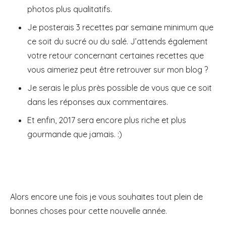
photos plus qualitatifs.
Je posterais 3 recettes par semaine minimum que
ce soit du sucré ou du salé. J’attends également
votre retour concernant certaines recettes que
vous aimeriez peut être retrouver sur mon blog ?
Je serais le plus près possible de vous que ce soit
dans les réponses aux commentaires.
Et enfin, 2017 sera encore plus riche et plus
gourmande que jamais. :)
Alors encore une fois je vous souhaites tout plein de
bonnes choses pour cette nouvelle année.