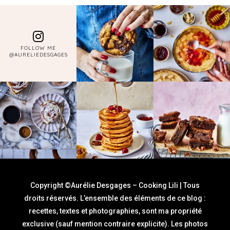
FOLLOW ME
@AURELIEDESGAGES
Copyright ©Aurélie Desgages – Cooking Lili | Tous
droits réservés. L’ensemble des éléments de ce blog :
recettes, textes et photographies, sont ma propriété
exclusive (sauf mention contraire explicite). Les photos