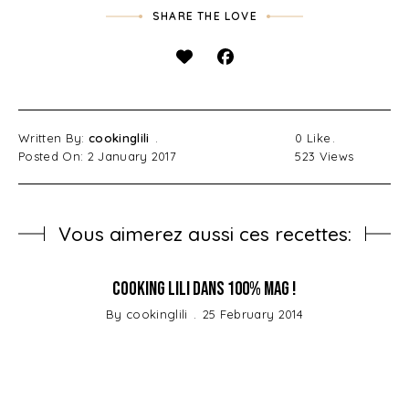
SHARE THE LOVE
Written By:
cookinglili
0
Like
Posted On: 2 January 2017
523
Views
Vous aimerez aussi ces recettes:
Cooking Lili dans 100% Mag !
By
cookinglili
25 February 2014