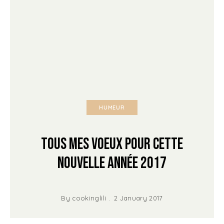
HUMEUR
Tous mes Voeux pour cette
nouvelle année 2017
By
cookinglili
2 January 2017