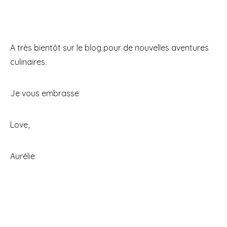
A très bientôt sur le blog pour de nouvelles aventures
culinaires.
Je vous embrasse
Love,
Aurélie