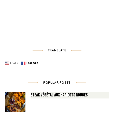
TRANSLATE
English
Français
POPULAR POSTS
Steak végétal aux haricots rouges