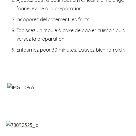
farine levure à la préparation.
Incoporez délicatement les fruits.
Tapissez un moule à cake de papier cuisson puis
versez la préparation.
Enfournez pour 30 minutes. Laissez bien refroidir.