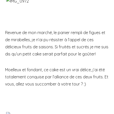
Revenue de mon marché, le panier rempli de figues et
de mirabelles, je n’ai pu résister à l’appel de ces
délicieux fruits de saisons. Si fruités et sucrés je me suis
dis qu’un petit cake serait parfait pour le goûter!
Moelleux et fondant, ce cake est un vrai délice, j’ai été
totalement conquise par l’alliance de ces deux fruits. Et
vous, allez vous succomber à votre tour ? :)