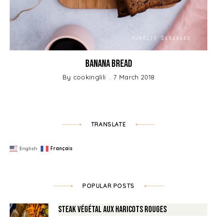
Banana Bread
By
cookinglili
7 March 2018
TRANSLATE
English
Français
POPULAR POSTS
Steak végétal aux haricots rouges