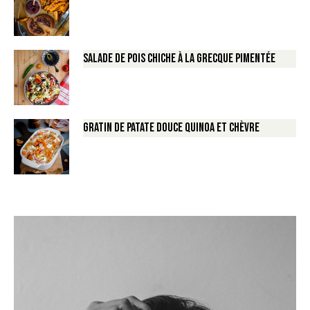
Salade de Pois chiche à la Grecque pimentée
Gratin de Patate douce Quinoa et Chèvre