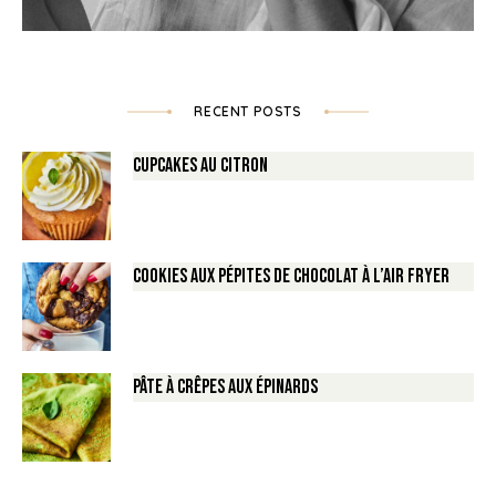
RECENT POSTS
Cupcakes au Citron
Cookies aux pépites de Chocolat à l’air fryer
Pâte à crêpes aux épinards