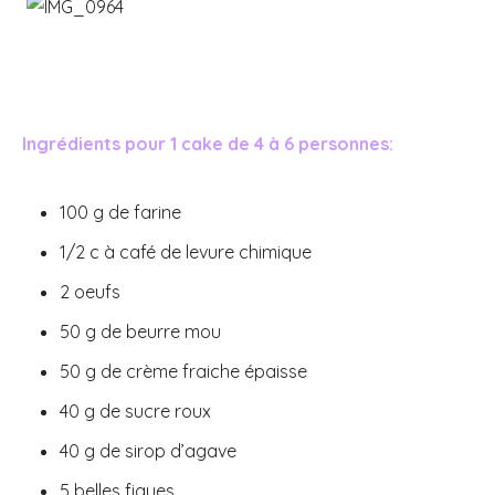
Ingrédients pour 1 cake de 4 à 6 personnes:
100 g de farine
1/2 c à café de levure chimique
2 oeufs
50 g de beurre mou
50 g de crème fraiche épaisse
40 g de sucre roux
40 g de sirop d’agave
5 belles figues