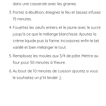
dans une casserole avec les graines.
Portez à ébullition, éteignez le feu et laissez infusez
15 minutes.
Fouettez les oeufs entiers et le jaune avec le sucre
jusqu’à ce que le mélange blanchisse. Ajoutez la
crème liquide puis la farine. Incorporez enfin le lait
vanillé et bien mélanger le tout.
Remplissez les moules aux 3/4 de pâte. Mettre au
four pour 50 minutes à 1heure.
Au bout de 10 minutes de cuisson ajoutez si vous
le souhaitez un p’tit kinder ;).