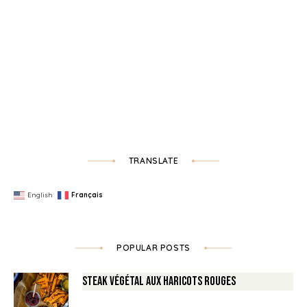
TRANSLATE
English
Français
POPULAR POSTS
Steak végétal aux haricots rouges