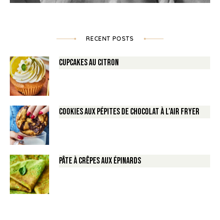
RECENT POSTS
Cupcakes au Citron
Cookies aux pépites de Chocolat à l’air fryer
Pâte à crêpes aux épinards