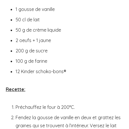
1 gousse de vanille
50 cl de lait
50 g de crème liquide
2 oeufs + 1 jaune
200 g de sucre
100 g de farine
12 Kinder schoko-bons®
Recette:
Préchauffez le four à 200°C.
Fendez la gousse de vanille en deux et grattez les
graines qui se trouvent à l’intérieur. Versez le lait