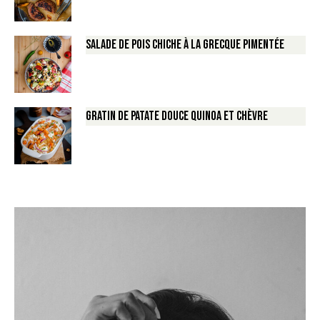
Salade de Pois chiche à la Grecque pimentée
Gratin de Patate douce Quinoa et Chèvre