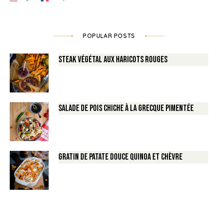
POPULAR POSTS
Steak végétal aux haricots rouges
Salade de Pois chiche à la Grecque pimentée
Gratin de Patate douce Quinoa et Chèvre