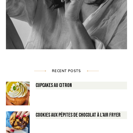
RECENT POSTS
Cupcakes au Citron
Cookies aux pépites de Chocolat à l’air fryer