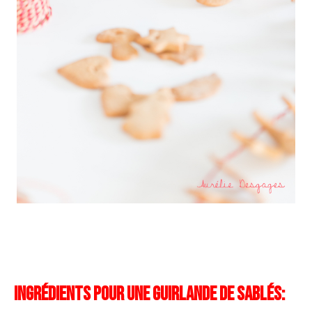
Ingrédients pour une guirlande de sablés: