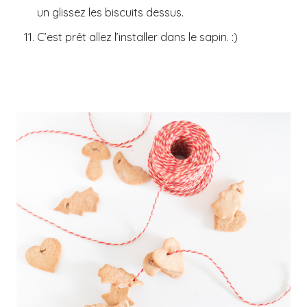
un glissez les biscuits dessus.
C’est prêt allez l’installer dans le sapin. :)