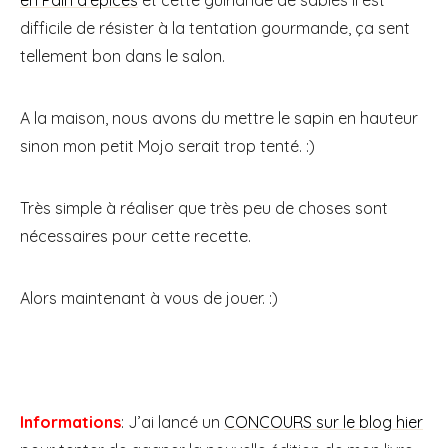
difficile de résister à la tentation gourmande, ça sent
tellement bon dans le salon.
A la maison, nous avons du mettre le sapin en hauteur
sinon mon petit Mojo serait trop tenté. :)
Très simple à réaliser que très peu de choses sont
nécessaires pour cette recette.
Alors maintenant à vous de jouer. :)
Informations
: J’ai lancé un
CONCOURS sur le blog hier