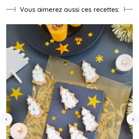
Vous aimerez aussi ces recettes: