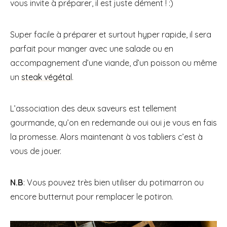
vous invite à préparer, il est juste dément ! :)
Super facile à préparer et surtout hyper rapide, il sera
parfait pour manger avec une salade ou en
accompagnement d’une viande, d’un poisson ou même
un
steak végétal
.
L’association des deux saveurs est tellement
gourmande, qu’on en redemande oui oui je vous en fais
la promesse. Alors maintenant à vos tabliers c’est à
vous de jouer.
N.B
: Vous pouvez très bien utiliser du potimarron ou
encore butternut pour remplacer le potiron.