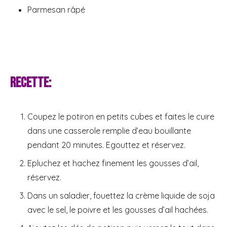
Parmesan râpé
Recette:
Coupez le potiron en petits cubes et faites le cuire
dans une casserole remplie d’eau bouillante
pendant 20 minutes. Egouttez et réservez.
Epluchez et hachez finement les gousses d’ail,
réservez.
Dans un saladier, fouettez la crème liquide de soja
avec le sel, le poivre et les gousses d’ail hachées.