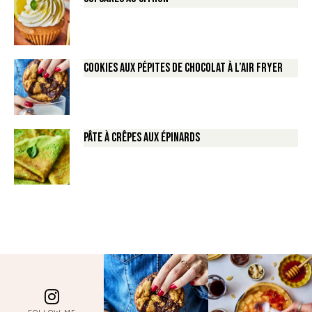
Cookies aux pépites de Chocolat à l’air fryer
Pâte à crêpes aux épinards