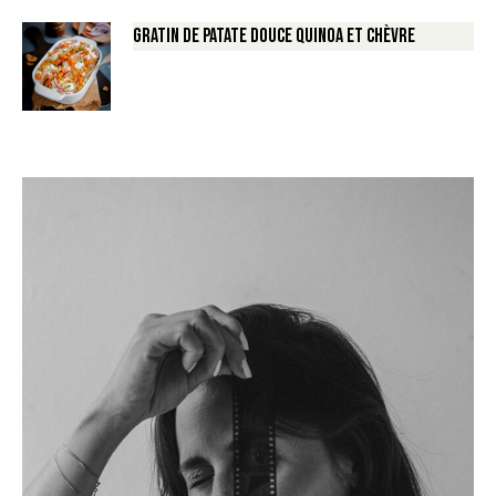
Gratin de Patate douce Quinoa et Chèvre