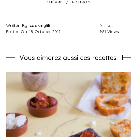
CHÈVRE
POTIRON
Written By:
cookinglili
0
Like
Posted On: 18 October 2017
981
Views
Vous aimerez aussi ces recettes: