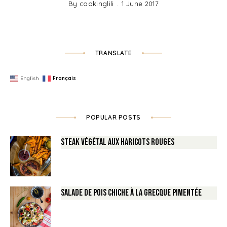
By
cookinglili
1 June 2017
TRANSLATE
English
Français
POPULAR POSTS
Steak végétal aux haricots rouges
Salade de Pois chiche à la Grecque pimentée