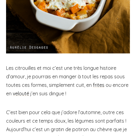
Les citrouilles et moi c’est une très longue histoire
d’amour, je pourrais en manger à tout les repas sous
toutes ces formes, simplement cuit, en
frites
ou encore
en
velouté
j’en suis dingue !
C’est bien pour cela que j’adore l’automne, outre ces
couleurs et ce temps doux, les légumes sont parfaits !
Aujourd’hui c’est un gratin de potiron au chèvre que je