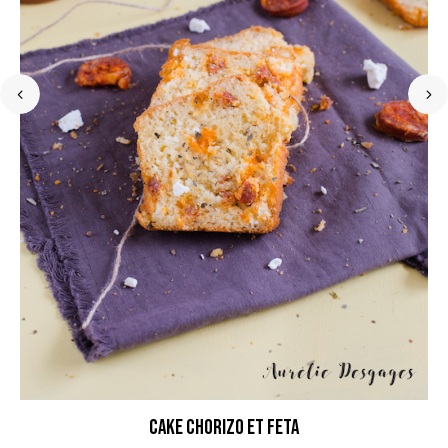
Cake Chorizo et Feta