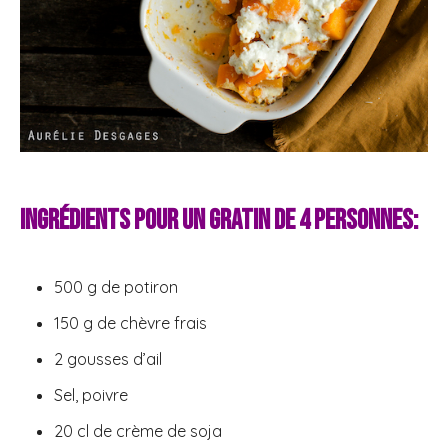
Ingrédients pour un gratin de 4 personnes:
500 g de potiron
150 g de chèvre frais
2 gousses d’ail
Sel, poivre
20 cl de crème de soja