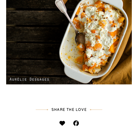
SHARE THE LOVE