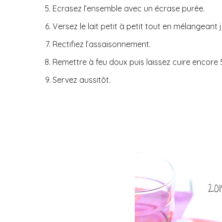
Ecrasez l’ensemble avec un écrase purée.
Versez le lait petit à petit tout en mélangeant
Rectifiez l’assaisonnement.
Remettre à feu doux puis laissez cuire encore 
Servez aussitôt.