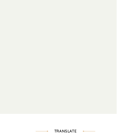
TRANSLATE