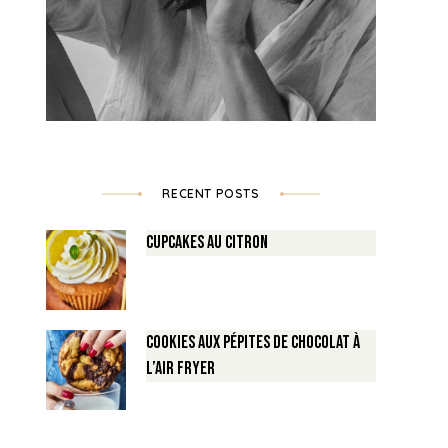
RECENT POSTS
Cupcakes au Citron
Cookies aux pépites de Chocolat à
l’air fryer