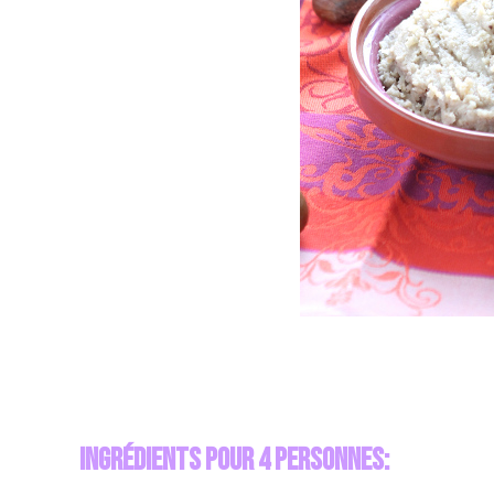
Ingrédients pour 4 personnes: