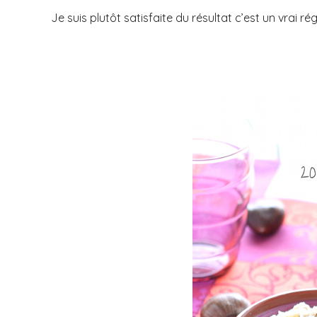
Je suis plutôt satisfaite du résultat c’est un vrai rég