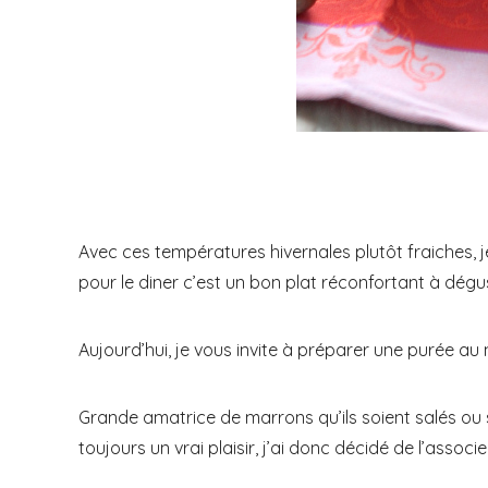
Avec ces températures hivernales plutôt fraiches, j
pour le diner c’est un bon plat réconfortant à dégu
Aujourd’hui, je vous invite à préparer une purée au
Grande amatrice de marrons qu’ils soient salés ou
toujours un vrai plaisir, j’ai donc décidé de l’assoc