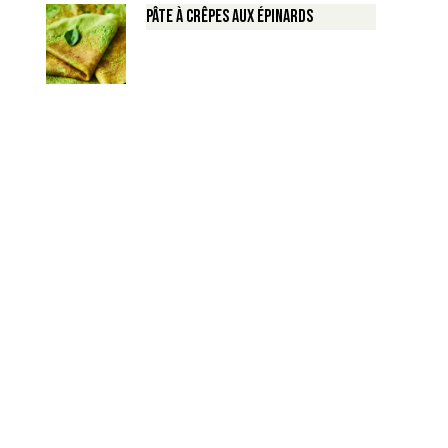
Pâte à crêpes aux épinards