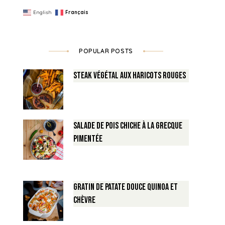
English
Français
POPULAR POSTS
Steak végétal aux haricots rouges
Salade de Pois chiche à la Grecque
pimentée
Gratin de Patate douce Quinoa et
Chèvre