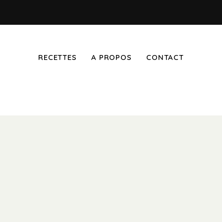
RECETTES
A PROPOS
CONTACT