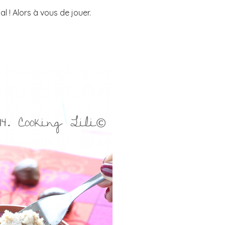
al ! Alors à vous de jouer.