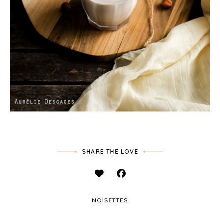
SHARE THE LOVE
NOISETTES