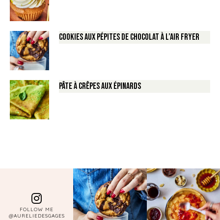
Cookies aux pépites de Chocolat à l’air fryer
Pâte à crêpes aux épinards
FOLLOW ME
@AURELIEDESGAGES