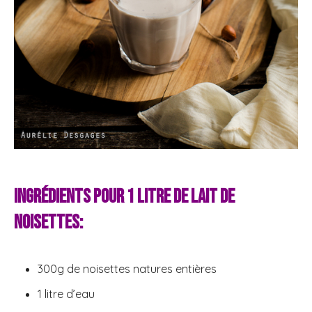
Ingrédients pour 1 litre de lait de
noisettes:
300g de noisettes natures entières
1 litre d’eau