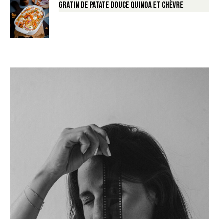
Gratin de Patate douce Quinoa et Chèvre