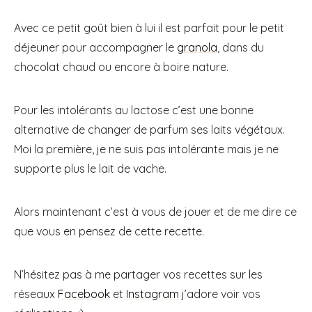
Avec ce petit goût bien à lui il est parfait pour le petit
déjeuner pour accompagner le
granola
, dans du
chocolat chaud ou encore à boire nature.
Pour les intolérants au lactose c’est une bonne
alternative de changer de parfum ses laits végétaux.
Moi la première, je ne suis pas intolérante mais je ne
supporte plus le lait de vache.
Alors maintenant c’est à vous de jouer et de me dire ce
que vous en pensez de cette recette.
N’hésitez pas à me partager vos recettes sur les
réseaux
Facebook
et
Instagram
j’adore voir vos