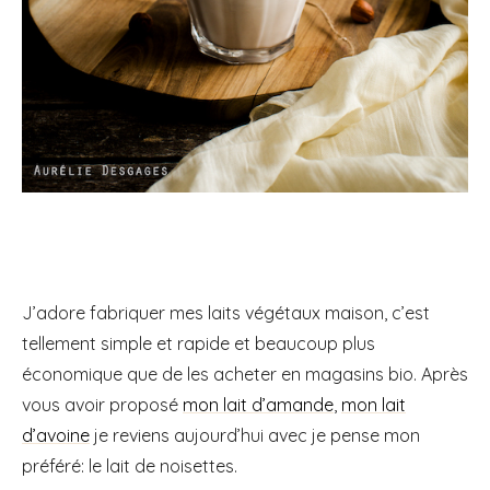
J’adore fabriquer mes laits végétaux maison, c’est
tellement simple et rapide et beaucoup plus
économique que de les acheter en magasins bio. Après
vous avoir proposé
mon lait d’amande
,
mon lait
d’avoine
je reviens aujourd’hui avec je pense mon
préféré: le lait de noisettes.