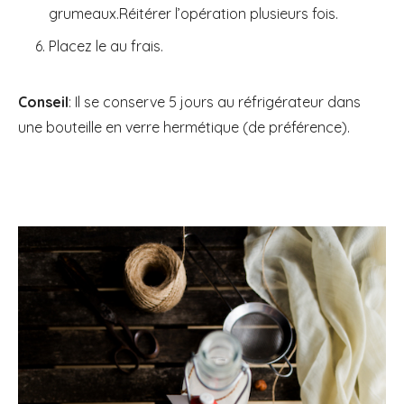
grumeaux.Réitérer l’opération plusieurs fois.
Placez le au frais.
Conseil
: Il se conserve 5 jours au réfrigérateur dans
une bouteille en verre hermétique (de préférence).