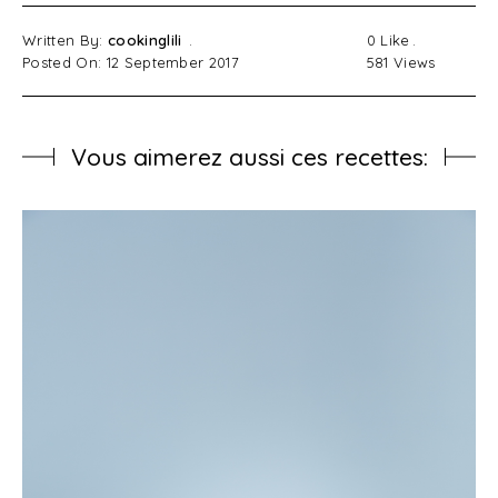
Written By:
cookinglili
0
Like
Posted On: 12 September 2017
581
Views
Vous aimerez aussi ces recettes: