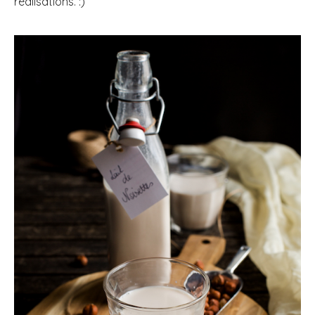
réalisations. :)