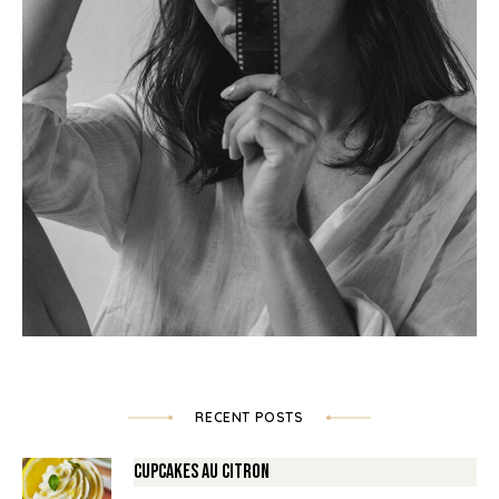
RECENT POSTS
Cupcakes au Citron