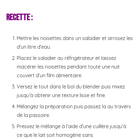
Recette :
Mettre les noisettes dans un saladier et arrosez les
d’un litre d’eau.
Placez le saladier au réfrigérateur et laissez
macérer les noisettes pendant toute une nuit
couvert d’un film alimentaire.
Versez le tout dans le bol du blender puis mixez
jusqu’à obtenir une texture lisse et fine.
Mélangez la préparation puis passez la au travers
de la passoire.
Pressez le mélange à l’aide d’une cuillère jusqu’à
ce que le lait soit homogène sans