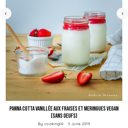
Panna Cotta vanillée aux fraises et meringues vegan
(sans oeufs)
By
cookinglili
3 June 2019