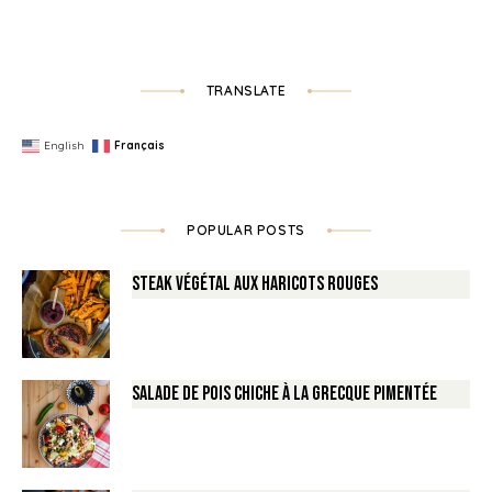
TRANSLATE
English
Français
POPULAR POSTS
Steak végétal aux haricots rouges
Salade de Pois chiche à la Grecque pimentée