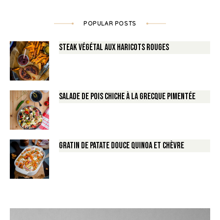
POPULAR POSTS
Steak végétal aux haricots rouges
Salade de Pois chiche à la Grecque pimentée
Gratin de Patate douce Quinoa et Chèvre