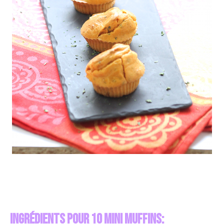
Ingrédients pour 10 mini muffins: