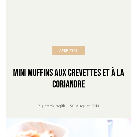
APÉRITIFS
Mini Muffins aux Crevettes et à la
Coriandre
By
cookinglili
30 August 2014