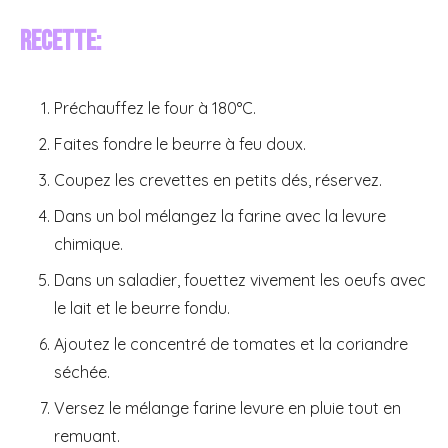
Recette:
Préchauffez le four à 180°C.
Faites fondre le beurre à feu doux.
Coupez les crevettes en petits dés, réservez.
Dans un bol mélangez la farine avec la levure
chimique.
Dans un saladier, fouettez vivement les oeufs avec
le lait et le beurre fondu.
Ajoutez le concentré de tomates et la coriandre
séchée.
Versez le mélange farine levure en pluie tout en
remuant.