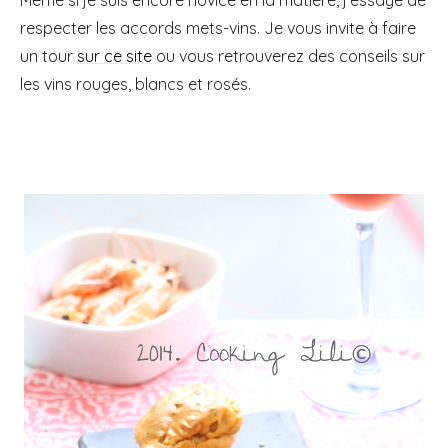
respecter les accords mets-vins. Je vous invite à faire
un tour
sur ce site
ou vous retrouverez des conseils sur
les vins rouges, blancs et rosés.