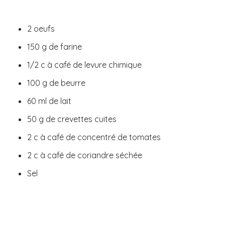
2 oeufs
150 g de farine
1/2 c à café de levure chimique
100 g de beurre
60 ml de lait
50 g de crevettes cuites
2 c à café de concentré de tomates
2 c à café de coriandre séchée
Sel