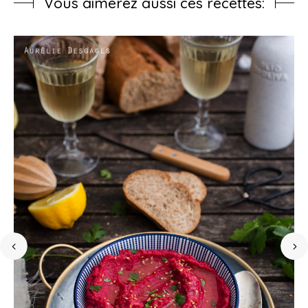
Vous aimerez aussi ces recettes: