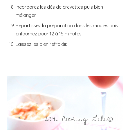
Incorporez les dés de crevettes puis bien
mélanger.
Répartissez la préparation dans les moules puis
enfournez pour 12 à 15 minutes.
Laissez les bien refroidir.