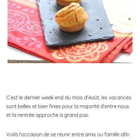
C’est le dernier week end du mois d’Août, les vacances
sont belles et bien finies pour la majorité d’entre nous
et la rentrée approche à grand pas.
Voilà l’occasion de se réunir entre amis ou famille afin