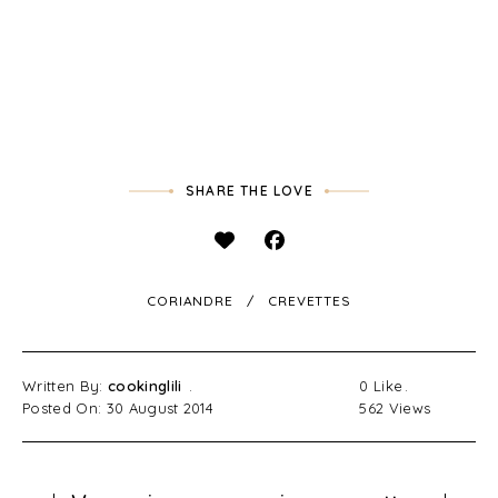
SHARE THE LOVE
CORIANDRE
CREVETTES
Written By:
cookinglili
0
Like
Posted On: 30 August 2014
562
Views