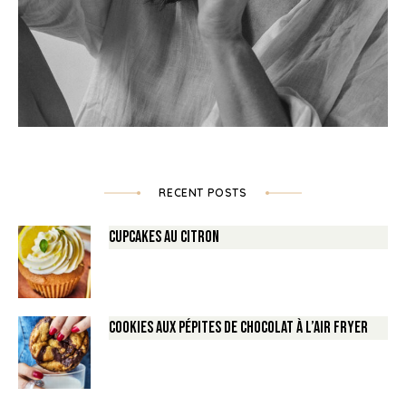
RECENT POSTS
Cupcakes au Citron
Cookies aux pépites de Chocolat à l’air fryer