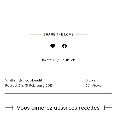
SHARE THE LOVE
BACON
ENDIVE
Written By:
cookinglili
0
Like
Posted On: 15 February 2013
561
Views
Vous aimerez aussi ces recettes: