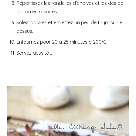
Répartissez les rondelles d’endives et les dés de
bacon en rosaces.
Salez, poivrez et émiettez un peu de thym sur le
dessus.
Enfournez pour 20 à 25 minutes à 200°C.
Servez aussitôt.