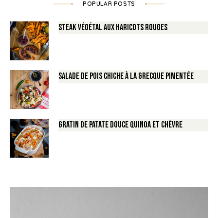
POPULAR POSTS
Steak végétal aux haricots rouges
Salade de Pois chiche à la Grecque pimentée
Gratin de Patate douce Quinoa et Chèvre