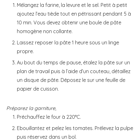
Mélangez la farine, la levure et le sel. Petit à petit
ajoutez l’eau tiède tout en pétrissant pendant 5 à
10 min. Vous devez obtenir une boule de pâte
homogène non collante.
Laissez reposer la pâte 1 heure sous un linge
propre.
Au bout du temps de pause, étalez la pâte sur un
plan de travail puis à l’aide d’un couteau, détaillez
un disque de pâte. Déposez le sur une feuille de
papier de cuisson.
Préparez la garniture,
Préchauffez le four à 220°C.
Ebouillantez et pelez les tomates. Prélevez la pulpe
puis réservez dans un bol.