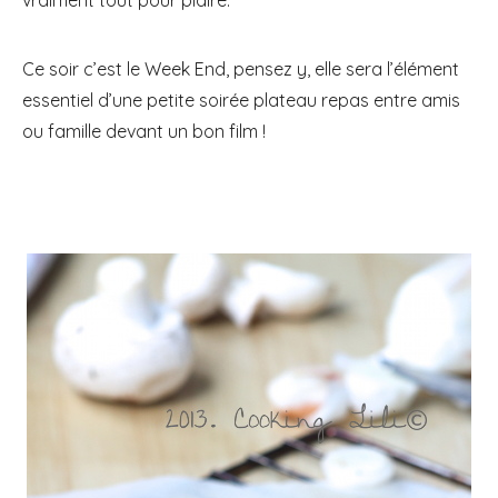
Ce soir c’est le Week End, pensez y, elle sera l’élément
essentiel d’une petite soirée plateau repas entre amis
ou famille devant un bon film !