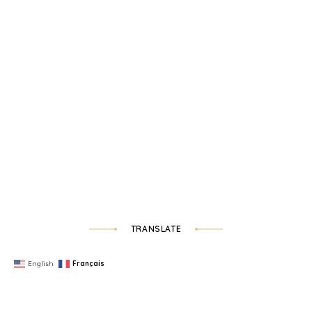
TRANSLATE
English
Français