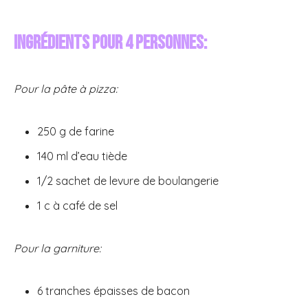
Ingrédients pour 4 personnes:
Pour la pâte à pizza:
250 g de farine
140 ml d’eau tiède
1/2 sachet de levure de boulangerie
1 c à café de sel
Pour la garniture:
6 tranches épaisses de bacon