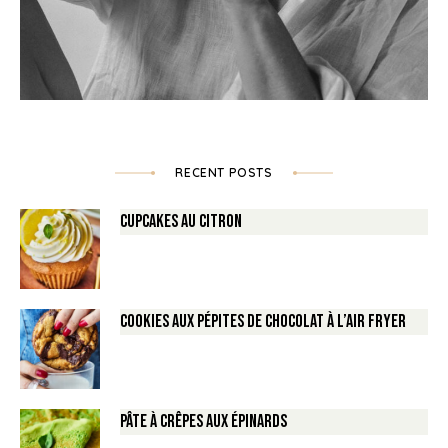
RECENT POSTS
Cupcakes au Citron
Cookies aux pépites de Chocolat à l’air fryer
Pâte à crêpes aux épinards