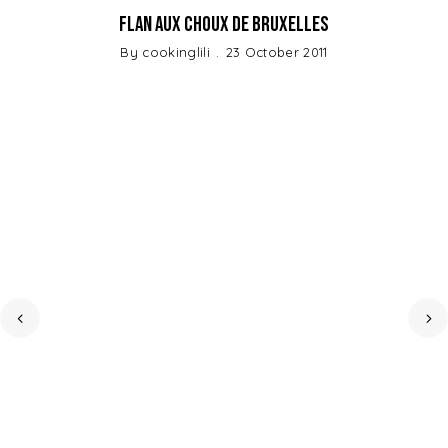
Flan aux Choux de Bruxelles
By
cookinglili
23 October 2011