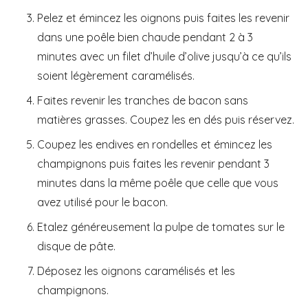
Pelez et émincez les oignons puis faites les revenir
dans une poêle bien chaude pendant 2 à 3
minutes avec un filet d’huile d’olive jusqu’à ce qu’ils
soient légèrement caramélisés.
Faites revenir les tranches de bacon sans
matières grasses. Coupez les en dés puis réservez.
Coupez les endives en rondelles et émincez les
champignons puis faites les revenir pendant 3
minutes dans la même poêle que celle que vous
avez utilisé pour le bacon.
Etalez généreusement la pulpe de tomates sur le
disque de pâte.
Déposez les oignons caramélisés et les
champignons.