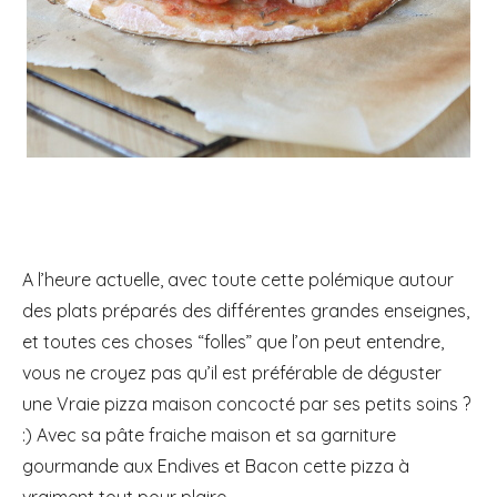
A l’heure actuelle, avec toute cette polémique autour
des plats préparés des différentes grandes enseignes,
et toutes ces choses “folles” que l’on peut entendre,
vous ne croyez pas qu’il est préférable de déguster
une Vraie pizza maison concocté par ses petits soins ?
:)
Avec sa pâte fraiche maison et sa garniture
gourmande aux Endives et Bacon cette pizza à
vraiment tout pour plaire.