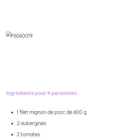
Ingrédients pour 4 personnes :
1 filet mignon de porc de 600 g
2 aubergines
2 tomates