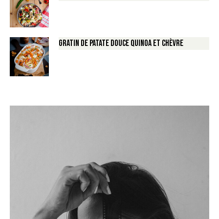
Gratin de Patate douce Quinoa et Chèvre