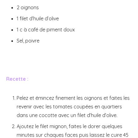
2 oignons
1 filet d’huile d’olive
1 c à café de piment doux
Sel, poivre
Recette :
Pelez et émincez finement les oignons et faites les
revenir avec les tomates coupées en quartiers
dans une cocotte avec un filet d’huile d’olive.
Ajoutez le filet mignon, faites le dorer quelques
minutes sur chaques faces puis laissez le cuire 45