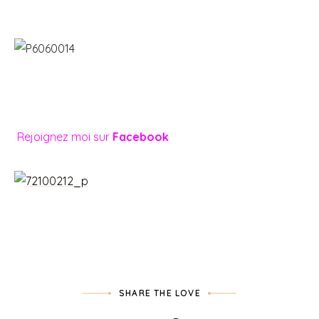
Rejoignez moi sur
Facebook
SHARE THE LOVE