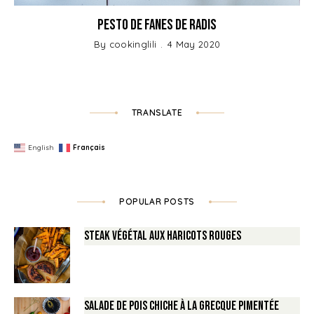
Pesto de fanes de radis
By
cookinglili
4 May 2020
TRANSLATE
English
Français
POPULAR POSTS
Steak végétal aux haricots rouges
Salade de Pois chiche à la Grecque pimentée