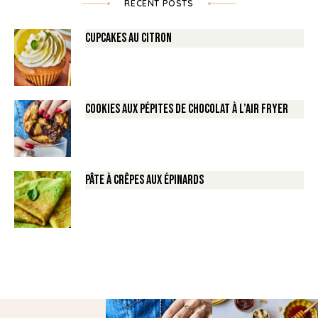
RECENT POSTS
Cupcakes au Citron
Cookies aux pépites de Chocolat à l’air fryer
Pâte à crêpes aux épinards