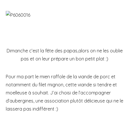
Dimanche c’est la fête des papas,alors on ne les oublie
pas et on leur prépare un bon petit plat :)
Pour ma part le mien raffole de la viande de porc et
notamment du filet mignon, cette viande si tendre et
moelleuse à souhait. J’ai choisi de l’accompagner
d’aubergines, une association plutôt délicieuse qui ne le
laissera pas indifférent :)