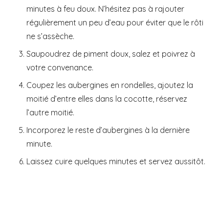
minutes à feu doux. N’hésitez pas à rajouter
régulièrement un peu d’eau pour éviter que le rôti
ne s’assèche.
Saupoudrez de piment doux, salez et poivrez à
votre convenance.
Coupez les aubergines en rondelles, ajoutez la
moitié d’entre elles dans la cocotte, réservez
l’autre moitié.
Incorporez le reste d’aubergines à la dernière
minute.
Laissez cuire quelques minutes et servez aussitôt.