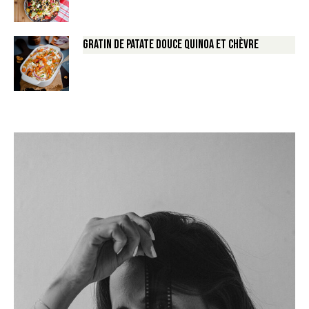
Gratin de Patate douce Quinoa et Chèvre