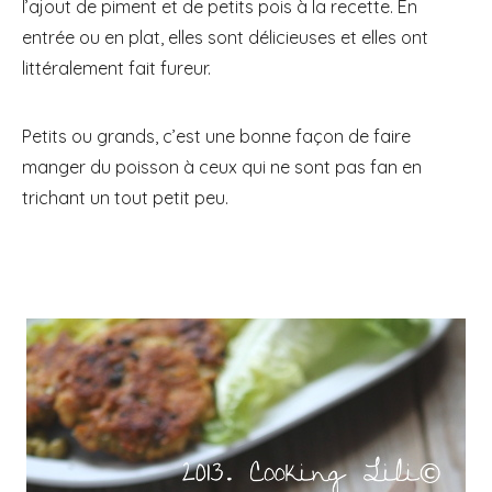
l’ajout de piment et de petits pois à la recette. En
entrée ou en plat, elles sont délicieuses et elles ont
littéralement fait fureur.
Petits ou grands, c’est une bonne façon de faire
manger du poisson à ceux qui ne sont pas fan en
trichant un tout petit peu.