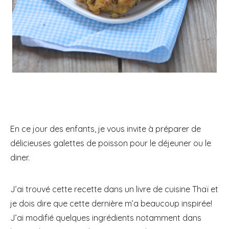
En ce jour des enfants, je vous invite à préparer de
délicieuses galettes de poisson pour le déjeuner ou le
diner.
J’ai trouvé cette recette dans un livre de cuisine Thaï et
je dois dire que cette dernière m’a beaucoup inspirée!
J’ai modifié quelques ingrédients notamment dans