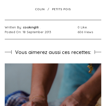
COLIN
PETITS POIS
Written By:
cookinglili
0
Like
Posted On: 18 September 2013
606
Views
Vous aimerez aussi ces recettes: