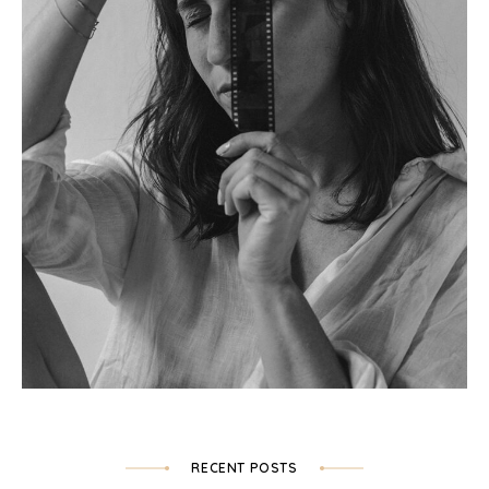
RECENT POSTS