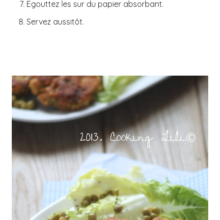
Egouttez les sur du papier absorbant.
Servez aussitôt.