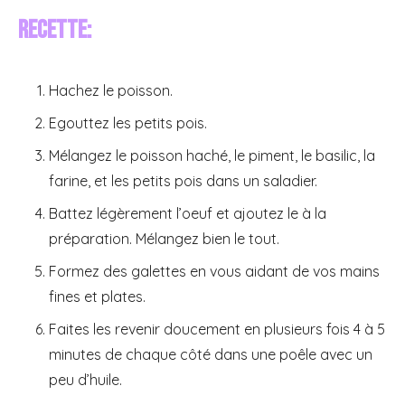
Recette:
Hachez le poisson.
Egouttez les petits pois.
Mélangez le poisson haché, le piment, le basilic, la
farine, et les petits pois dans un saladier.
Battez légèrement l’oeuf et ajoutez le à la
préparation. Mélangez bien le tout.
Formez des galettes en vous aidant de vos mains
fines et plates.
Faites les revenir doucement en plusieurs fois 4 à 5
minutes de chaque côté dans une poêle avec un
peu d’huile.