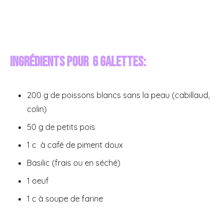
Ingrédients pour 6 galettes:
200 g de poissons blancs sans la peau (cabillaud,
colin)
50 g de petits pois
1 c à café de piment doux
Basilic (frais ou en séché)
1 oeuf
1 c à soupe de farine