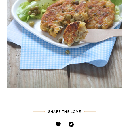
SHARE THE LOVE