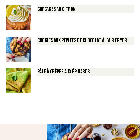
Cupcakes au Citron
Cookies aux pépites de Chocolat à l’air fryer
Pâte à crêpes aux épinards