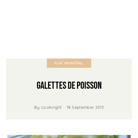
PLAT PRINCIPAL
Galettes de Poisson
By
cookinglili
18 September 2013