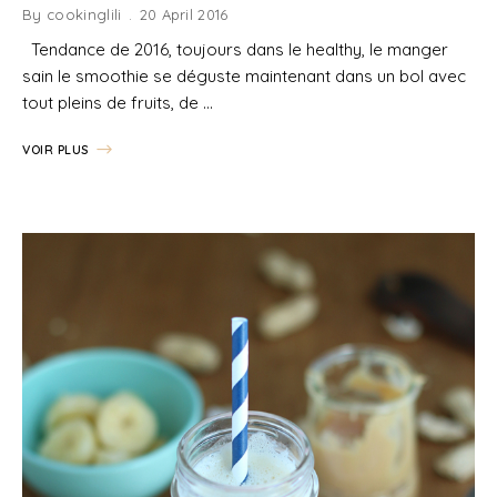
By
cookinglili
20 April 2016
Tendance de 2016, toujours dans le healthy, le manger
sain le smoothie se déguste maintenant dans un bol avec
tout pleins de fruits, de …
VOIR PLUS