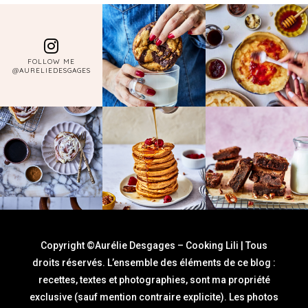
FOLLOW ME
@AURELIEDESGAGES
Copyright ©Aurélie Desgages – Cooking Lili | Tous
droits réservés. L’ensemble des éléments de ce blog :
recettes, textes et photographies, sont ma propriété
exclusive (sauf mention contraire explicite). Les photos