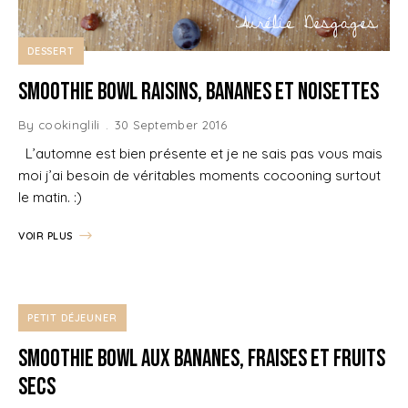
DESSERT
Smoothie Bowl Raisins, Bananes et Noisettes
By
cookinglili
30 September 2016
L’automne est bien présente et je ne sais pas vous mais
moi j’ai besoin de véritables moments cocooning surtout
le matin. :)
VOIR PLUS
PETIT DÉJEUNER
Smoothie Bowl aux Bananes, Fraises et Fruits
secs