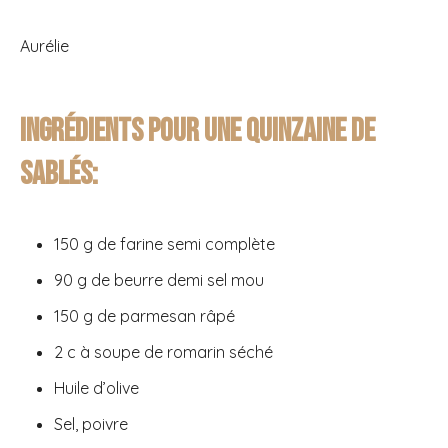
Aurélie
Ingrédients pour une quinzaine de
sablés:
150 g de farine semi complète
90 g de beurre demi sel mou
150 g de parmesan râpé
2 c à soupe de romarin séché
Huile d’olive
Sel, poivre