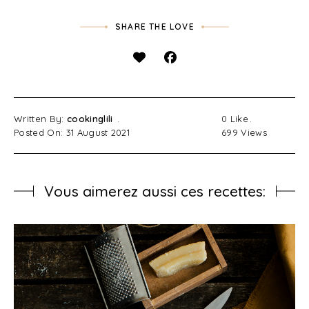
SHARE THE LOVE
Written By:
cookinglili
0
Like
Posted On: 31 August 2021
699
Views
Vous aimerez aussi ces recettes: