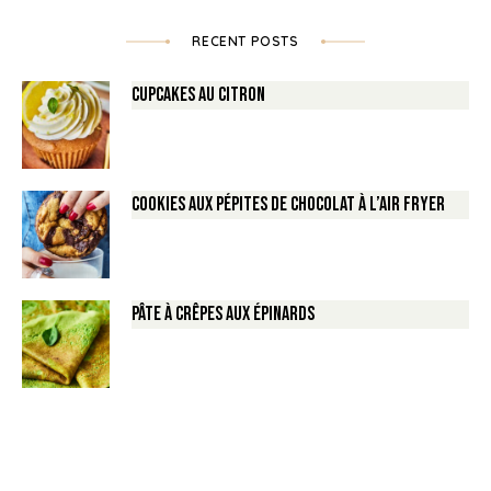
RECENT POSTS
Cupcakes au Citron
Cookies aux pépites de Chocolat à l’air fryer
Pâte à crêpes aux épinards