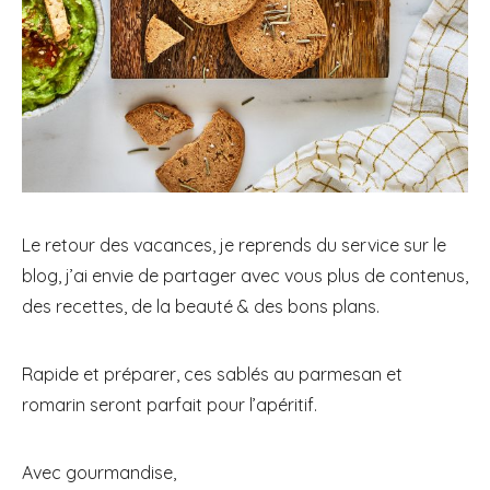
Le retour des vacances, je reprends du service sur le
blog, j’ai envie de partager avec vous plus de contenus,
des recettes, de la beauté & des bons plans.
Rapide et préparer, ces sablés au parmesan et
romarin seront parfait pour l’apéritif.
Avec gourmandise,