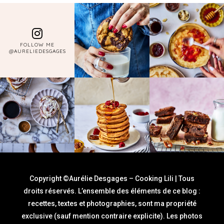
FOLLOW ME
@AURELIEDESGAGES
Copyright ©Aurélie Desgages – Cooking Lili | Tous
droits réservés. L’ensemble des éléments de ce blog :
recettes, textes et photographies, sont ma propriété
exclusive (sauf mention contraire explicite). Les photos