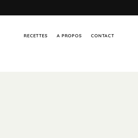
RECETTES
A PROPOS
CONTACT