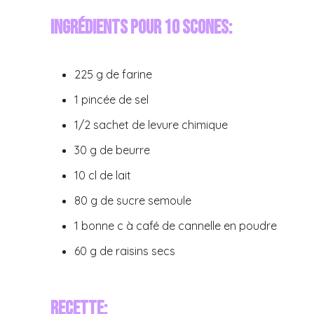
Ingrédients pour 10 scones:
225 g de farine
1 pincée de sel
1/2 sachet de levure chimique
30 g de beurre
10 cl de lait
80 g de sucre semoule
1 bonne c à café de cannelle en poudre
60 g de raisins secs
Recette: