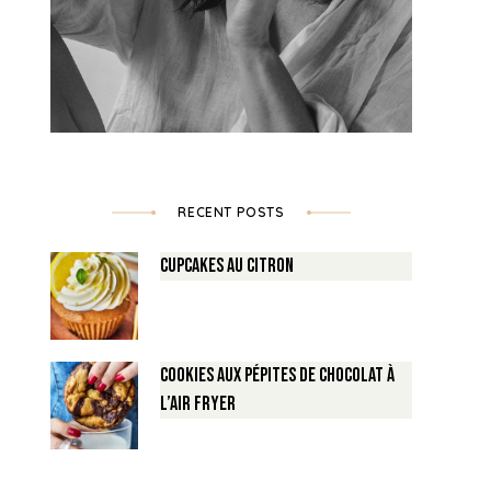
RECENT POSTS
Cupcakes au Citron
Cookies aux pépites de Chocolat à
l’air fryer