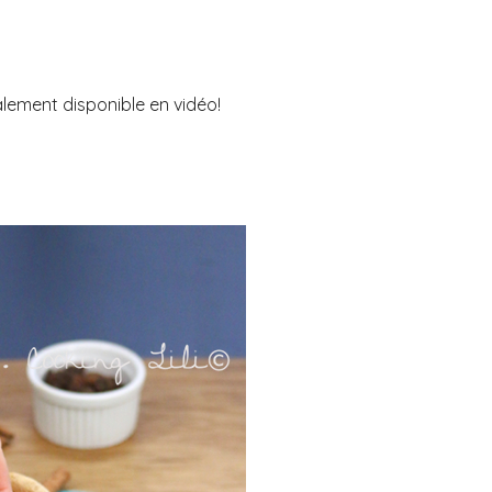
alement disponible en vidéo!