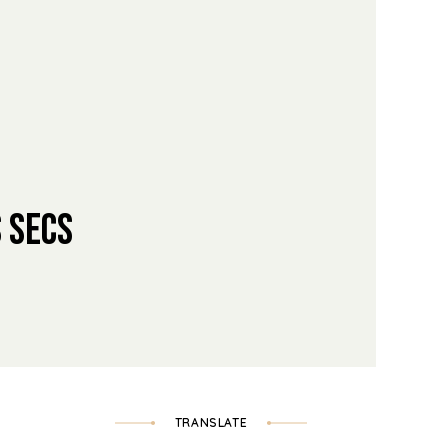
 Secs
TRANSLATE