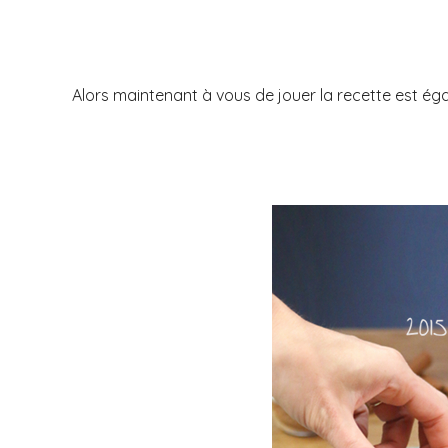
Alors maintenant à vous de jouer la recette est ég