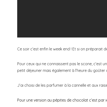
Ce soir c’est enfin le week end ! Et si on préparait 
Pour ceux qui ne connaissent pas le scone, c’est un
petit déjeuner mais également à l’heure du goûter a
J’ai choisi de les parfumer à la cannelle et aux raisin
Pour une version au pépites de chocolat c’est par ici