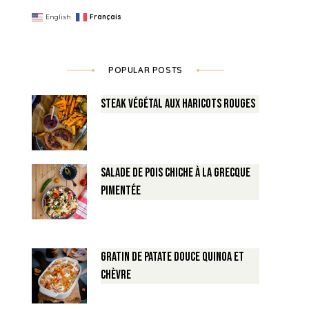
English
Français
POPULAR POSTS
Steak végétal aux haricots rouges
Salade de Pois chiche à la Grecque
pimentée
Gratin de Patate douce Quinoa et
Chèvre