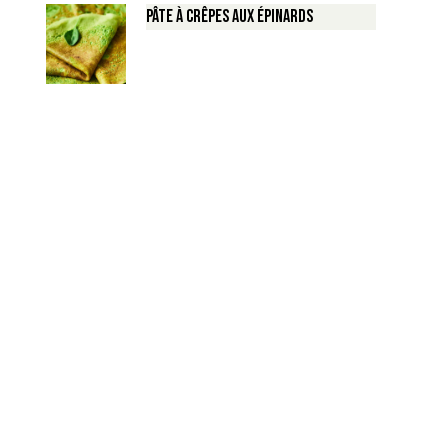
Pâte à crêpes aux épinards