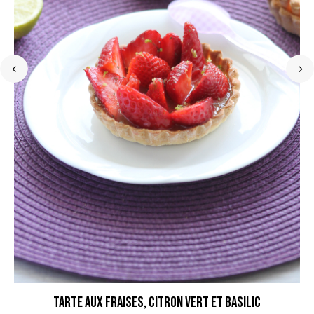
Tarte aux Fraises, Citron vert et Basilic