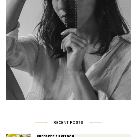
RECENT POSTS