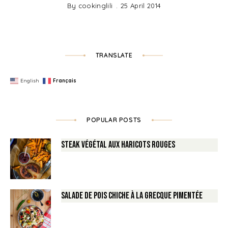
By
cookinglili
25 April 2014
TRANSLATE
English
Français
POPULAR POSTS
Steak végétal aux haricots rouges
Salade de Pois chiche à la Grecque pimentée