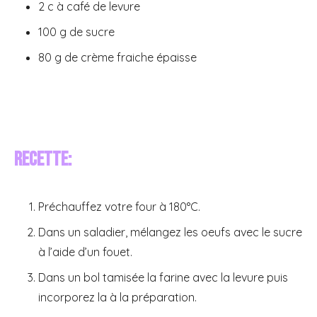
2 c à café de levure
100 g de sucre
80 g de crème fraiche épaisse
Recette:
Préchauffez votre four à 180°C.
Dans un saladier, mélangez les oeufs avec le sucre
à l’aide d’un fouet.
Dans un bol tamisée la farine avec la levure puis
incorporez la à la préparation.