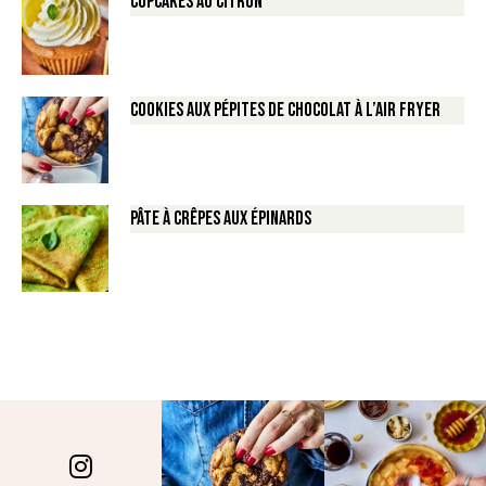
Cupcakes au Citron
Cookies aux pépites de Chocolat à l’air fryer
Pâte à crêpes aux épinards