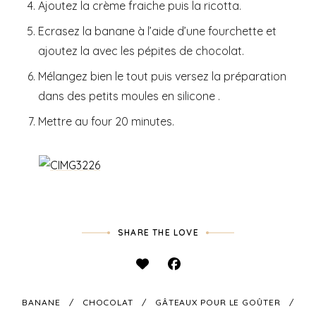
Ajoutez la crème fraiche puis la ricotta.
Ecrasez la banane à l’aide d’une fourchette et
ajoutez la avec les pépites de chocolat.
Mélangez bien le tout puis versez la préparation
dans des petits moules en silicone .
Mettre au four 20 minutes.
SHARE THE LOVE
BANANE
CHOCOLAT
GÂTEAUX POUR LE GOÛTER