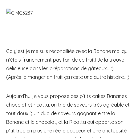
Ca y’est je me suis réconcilliée avec la Banane moi qui
n’étais franchement pas fan de ce fruit! Je la trouve
délicieuse dans les préparations de gâteaux… :)
(Aprés la manger en fruit ça reste une autre histoire…!)
Aujourd’hui je vous propose ces p’tits cakes Bananes
chocolat et ricotta, un trio de saveurs trés agréable et
tout doux :) Un duo de saveurs gagnant entre la
Banane et le chocolat, et la Ricotta qui apporte son
p’tit truc en plus une réelle douceur et une onctuosité