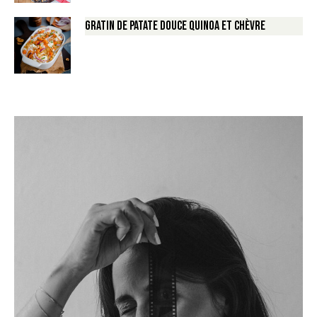
Gratin de Patate douce Quinoa et Chèvre