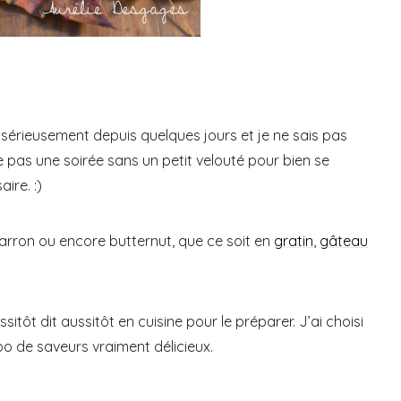
sérieusement depuis quelques jours et je ne sais pas
 pas une soirée sans un petit velouté pour bien se
ire. :)
arron ou encore butternut, que ce soit en
gratin
,
gâteau
ssitôt dit aussitôt en cuisine pour le préparer. J’ai choisi
bo de saveurs vraiment délicieux.