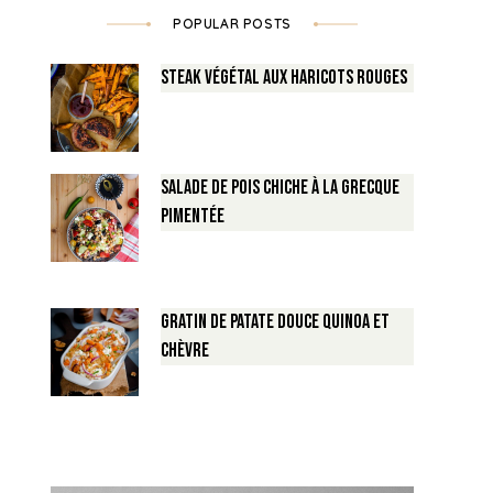
POPULAR POSTS
Steak végétal aux haricots rouges
Salade de Pois chiche à la Grecque
pimentée
Gratin de Patate douce Quinoa et
Chèvre