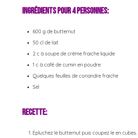
Ingrédients pour 4 personnes:
600 g de butternut
50 cl de lait
2 c à soupe de crème fraiche liquide
1 c à café de cumin en poudre
Quelques feuilles de coriandre fraiche
Sel
Recette:
Epluchez le butternut puis coupez le en cubes.