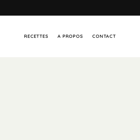
RECETTES
A PROPOS
CONTACT