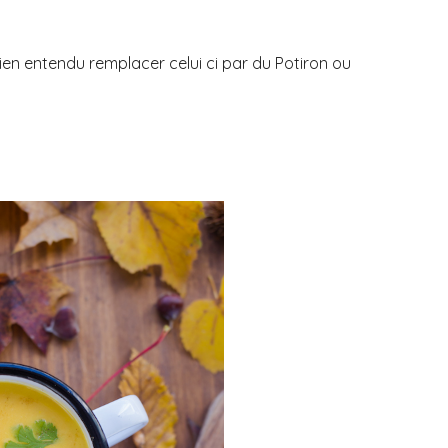
ien entendu remplacer celui ci par du Potiron ou