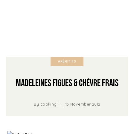
APÉRITIFS
Madeleines Figues & Chèvre Frais
By
cookinglili
13 November 2012