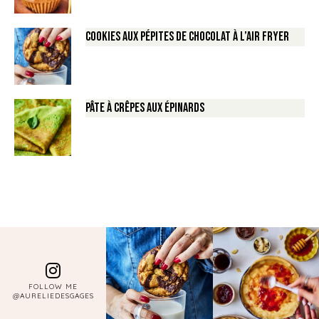
Cookies aux pépites de Chocolat à l’air fryer
Pâte à crêpes aux épinards
FOLLOW ME
@AURELIEDESGAGES