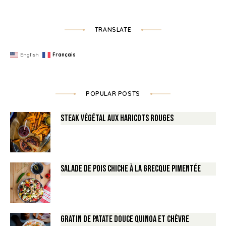
TRANSLATE
English
Français
POPULAR POSTS
Steak végétal aux haricots rouges
Salade de Pois chiche à la Grecque pimentée
Gratin de Patate douce Quinoa et Chèvre