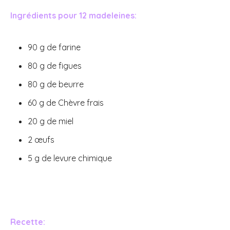
Ingrédients pour 12 madeleines:
90 g de farine
80 g de figues
80 g de beurre
60 g de Chèvre frais
20 g de miel
2 œufs
5 g de levure chimique
Recette: