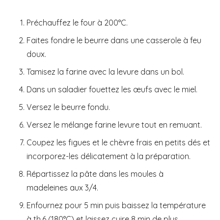
Préchauffez le four à 200°C.
Faites fondre le beurre dans une casserole à feu
doux.
Tamisez la farine avec la levure dans un bol.
Dans un saladier fouettez les œufs avec le miel.
Versez le beurre fondu.
Versez le mélange farine levure tout en remuant.
Coupez les figues et le chèvre frais en petits dés et
incorporez-les délicatement à la préparation.
Répartissez la pâte dans les moules à
madeleines aux 3/4.
Enfournez pour 5 min puis baissez la température
à th.6 (180°C) et laissez cuire 8 min de plus.