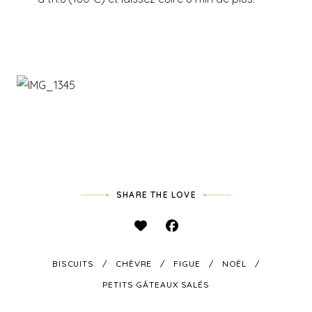
SHARE THE LOVE
BISCUITS
CHÈVRE
FIGUE
NOËL
PETITS GÂTEAUX SALÉS