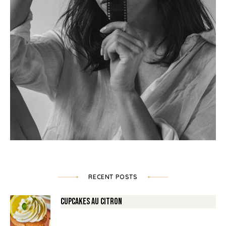
RECENT POSTS
Cupcakes au Citron