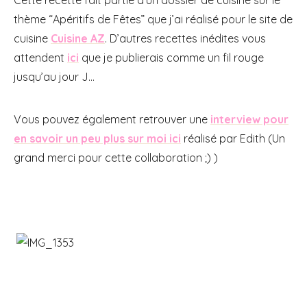
thème “Apéritifs de Fêtes” que j’ai réalisé pour le site de
cuisine
Cuisine AZ
. D’autres recettes inédites vous
attendent
ici
que je publierais comme un fil rouge
jusqu’au jour J…
Vous pouvez également retrouver une
interview pour
en savoir un peu plus sur moi ici
réalisé par Edith (Un
grand merci pour cette collaboration ;) )