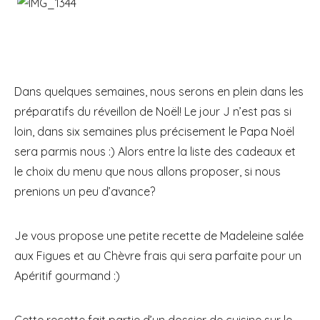
Dans quelques semaines, nous serons en plein dans les
préparatifs du réveillon de Noël! Le jour J n’est pas si
loin, dans six semaines plus précisement le Papa Noël
sera parmis nous :) Alors entre la liste des cadeaux et
le choix du menu que nous allons proposer, si nous
prenions un peu d’avance?
Je vous propose une petite recette de Madeleine salée
aux Figues et au Chèvre frais qui sera parfaite pour un
Apéritif gourmand :)
Cette recette fait partie d’un dossier de cuisine sur le