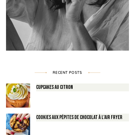
RECENT POSTS
Cupcakes au Citron
Cookies aux pépites de Chocolat à l’air fryer