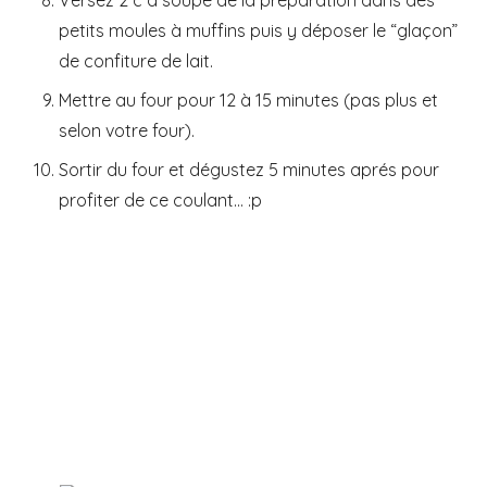
petits moules à muffins puis y déposer le “glaçon”
de confiture de lait.
Mettre au four pour 12 à 15 minutes (pas plus et
selon votre four).
Sortir du four et dégustez 5 minutes aprés pour
profiter de ce coulant… :p