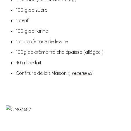
100 g de sucre
1 oeuf
100 g de farine
1 c à café rase de levure
100g de crème fraiche épaisse (allégée )
40 ml de lait
Confiture de lait Maison :)
recette ici