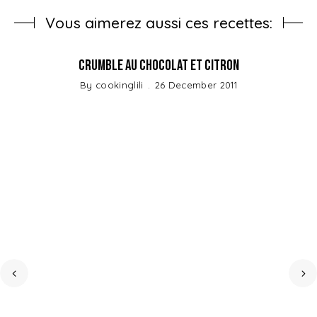
Vous aimerez aussi ces recettes:
Crumble au Chocolat et Citron
By
cookinglili
26 December 2011