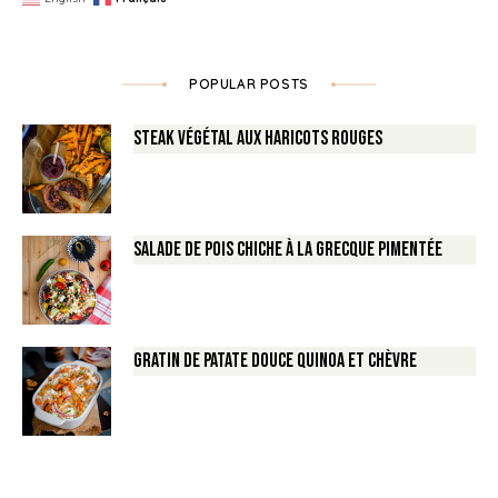
POPULAR POSTS
Steak végétal aux haricots rouges
Salade de Pois chiche à la Grecque pimentée
Gratin de Patate douce Quinoa et Chèvre