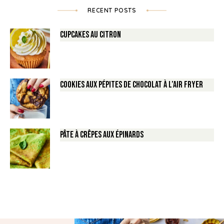
RECENT POSTS
Cupcakes au Citron
Cookies aux pépites de Chocolat à l’air fryer
Pâte à crêpes aux épinards