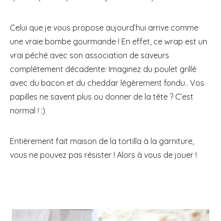
Celui que je vous propose aujourd’hui arrive comme
une vraie bombe gourmande ! En effet, ce wrap est un
vrai péché avec son association de saveurs
complétement décadente: Imaginez du poulet grillé
avec du bacon et du cheddar légèrement fondu.. Vos
papilles ne savent plus ou donner de la tête ? C’est
normal ! :)
Entièrement fait maison de la tortilla à la garniture,
vous ne pouvez pas résister ! Alors à vous de jouer !