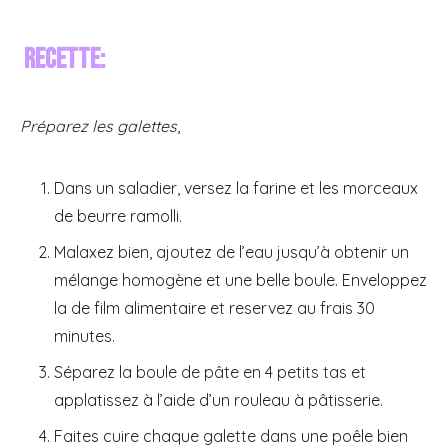
Recette:
Préparez les galettes
,
Dans un saladier, versez la farine et les morceaux
de beurre ramolli.
Malaxez bien, ajoutez de l’eau jusqu’à obtenir un
mélange homogène et une belle boule. Enveloppez
la de film alimentaire et reservez au frais 30
minutes.
Séparez la boule de pâte en 4 petits tas et
applatissez à l’aide d’un rouleau à pâtisserie.
Faites cuire chaque galette dans une poêle bien