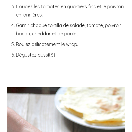
Coupez les tomates en quartiers fins et le poivron
en lannières.
Garnir chaque tortilla de salade, tomate, poivron,
bacon, cheddar et de poulet.
Roulez délicatement le wrap.
Dégustez aussitôt.