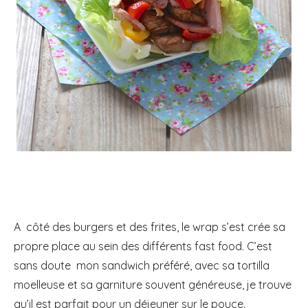
A côté des burgers et des frites, le wrap s’est crée sa
propre place au sein des différents fast food. C’est
sans doute mon sandwich préféré, avec sa tortilla
moelleuse et sa garniture souvent généreuse, je trouve
qu’il est parfait pour un déjeuner sur le pouce.