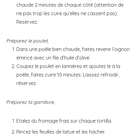
chaude 2 minutes de chaque côté (attention de
ne pas trop les cuire qu’elles ne cassent pas).
Reservez.
Préparez le poulet,
Dans une poêle bien chaude, faites revenir l’oignon
émincé avec un file d’huile d’olive.
Coupez le poulet en lannières et ajoutez le à la
poêle, faites cuire 10 minutes. Laissez refroidir,
réservez.
Préparez la garniture,
Etalez du fromage frais sur chaque tortilla.
Rincez les feuilles de laitue et les hacher.