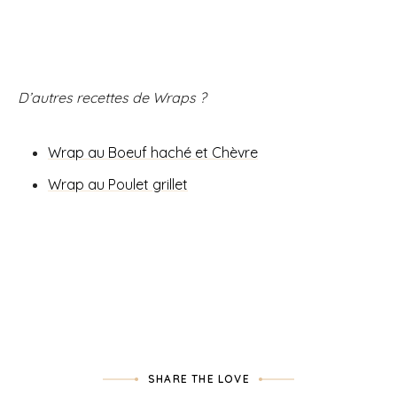
D’autres recettes de Wraps ?
Wrap au Boeuf haché et Chèvre
Wrap au Poulet grillet
SHARE THE LOVE